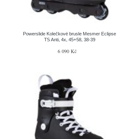
Powerslide Kolečkové brusle Mesmer Eclipse
TS Anti, 4x, 45+58, 38-39
6 090 Kč