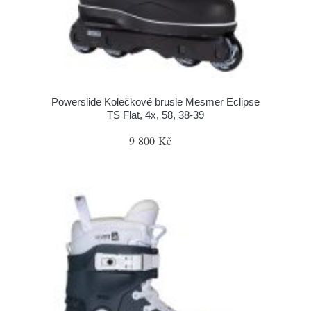
Powerslide Kolečkové brusle Mesmer Eclipse
TS Flat, 4x, 58, 38-39
9 800 Kč