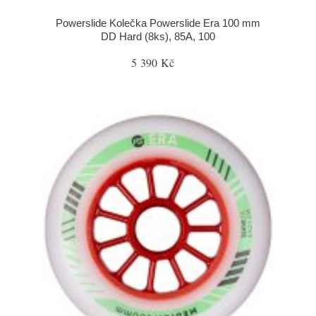
Powerslide Kolečka Powerslide Era 100 mm
DD Hard (8ks), 85A, 100
5 390 Kč