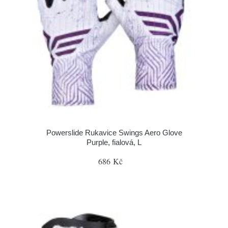
Powerslide Rukavice Swings Aero Glove
Purple, fialová, L
686 Kč