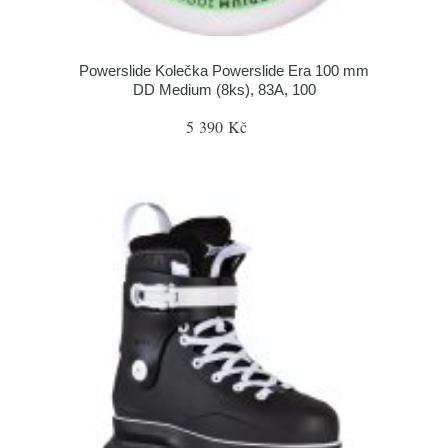
Powerslide Kolečka Powerslide Era 100 mm
DD Medium (8ks), 83A, 100
5 390 Kč