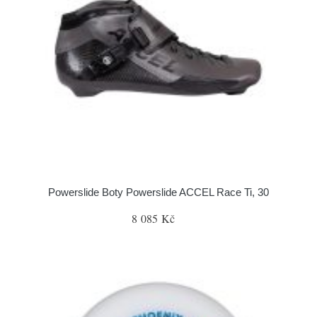
Powerslide Boty Powerslide ACCEL Race Ti, 30
8 085 Kč