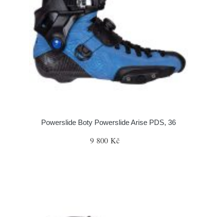
Powerslide Boty Powerslide Arise PDS, 36
9 800 Kč