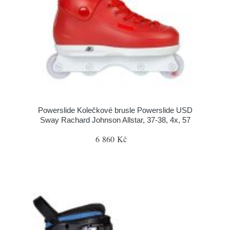
Powerslide Kolečkové brusle Powerslide USD
Sway Rachard Johnson Allstar, 37-38, 4x, 57
6 860 Kč