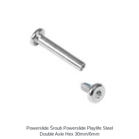
Powerslide Šroub Powerslide Playlife Steel
Double Axle Hex 30mm/6mm