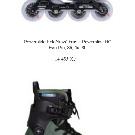
Powerslide Kolečkové brusle Powerslide HC
Evo Pro, 36, 4x, 80
14 455 Kč