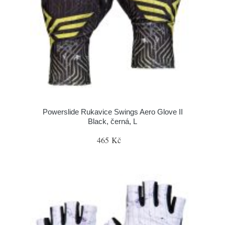
Powerslide Rukavice Swings Aero Glove II
Black, černá, L
465 Kč