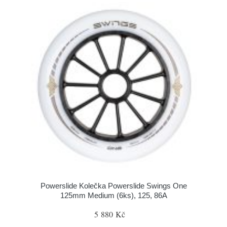
Powerslide Kolečka Powerslide Swings One
125mm Medium (6ks), 125, 86A
5 880 Kč