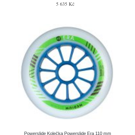
5 635 Kč
Powerslide Kolečka Powerslide Era 110 mm