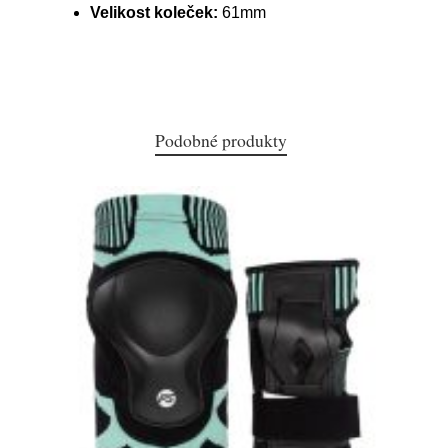
Velikost koleček:
61mm
Podobné produkty