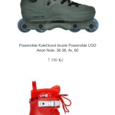
Powerslide Kolečkové brusle Powerslide USD
Aeon Note, 36-38, 4x, 60
7 350 Kč