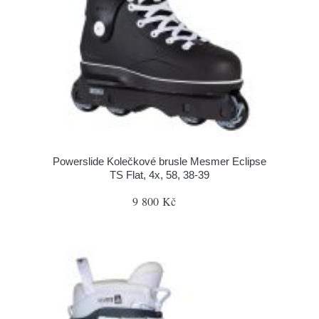
Powerslide Kolečkové brusle Mesmer Eclipse
TS Flat, 4x, 58, 38-39
9 800 Kč