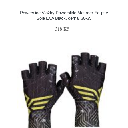
Powerslide Vložky Powerslide Mesmer Eclipse
Sole EVA Black, černá, 38-39
318 Kč