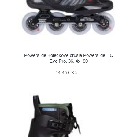
Powerslide Kolečkové brusle Powerslide HC
Evo Pro, 36, 4x, 80
14 455 Kč