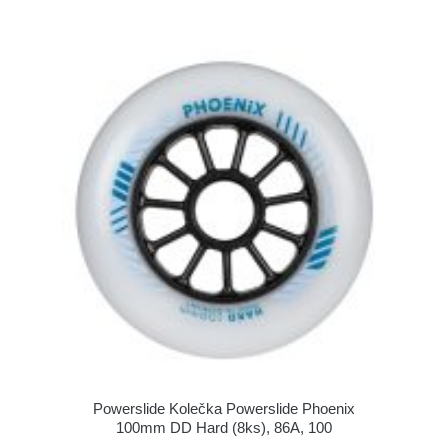
Powerslide Kolečka Powerslide Phoenix
100mm DD Hard (8ks), 86A, 100