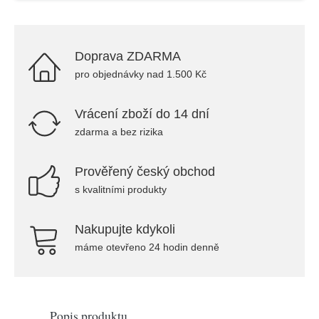
Doprava ZDARMA
pro objednávky nad 1.500 Kč
Vrácení zboží do 14 dní
zdarma a bez rizika
Prověřený český obchod
s kvalitními produkty
Nakupujte kdykoli
máme otevřeno 24 hodin denně
Popis produktu