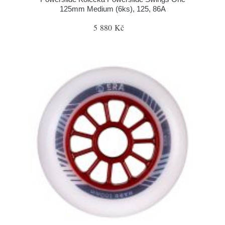
125mm Medium (6ks), 125, 86A
5 880 Kč