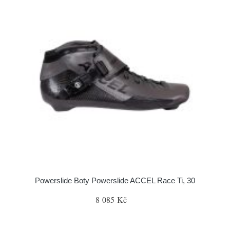
Powerslide Boty Powerslide ACCEL Race Ti, 30
8 085 Kč