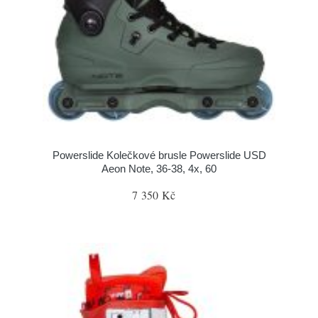
Powerslide Kolečkové brusle Powerslide USD
Aeon Note, 36-38, 4x, 60
7 350 Kč