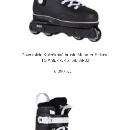
Powerslide Kolečkové brusle Mesmer Eclipse
TS Anti, 4x, 45+58, 38-39
6 090 Kč