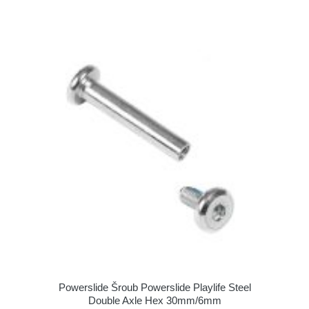
Powerslide Šroub Powerslide Playlife Steel
Double Axle Hex 30mm/6mm