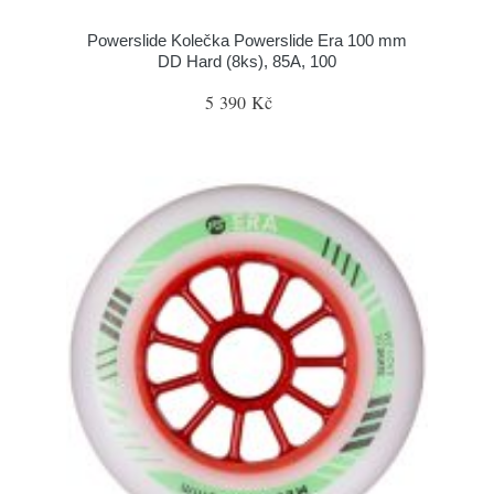
Powerslide Kolečka Powerslide Era 100 mm
DD Hard (8ks), 85A, 100
5 390 Kč