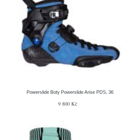
Powerslide Boty Powerslide Arise PDS, 36
9 800 Kč