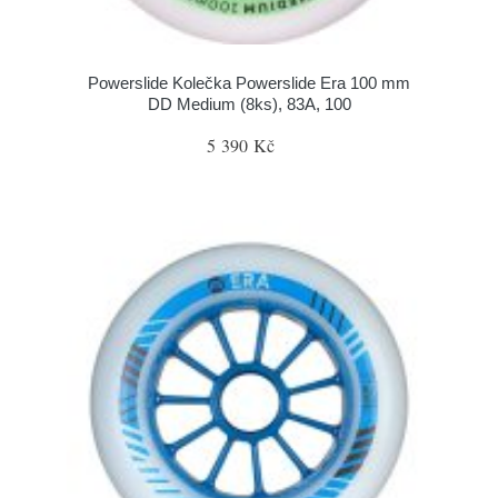
Powerslide Kolečka Powerslide Era 100 mm
DD Medium (8ks), 83A, 100
5 390 Kč