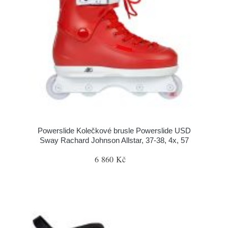
Powerslide Kolečkové brusle Powerslide USD
Sway Rachard Johnson Allstar, 37-38, 4x, 57
6 860 Kč