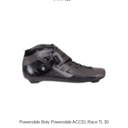
Powerslide Boty Powerslide ACCEL Race Ti, 30