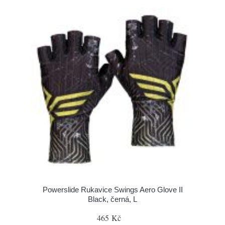
Powerslide Rukavice Swings Aero Glove II
Black, černá, L
465 Kč