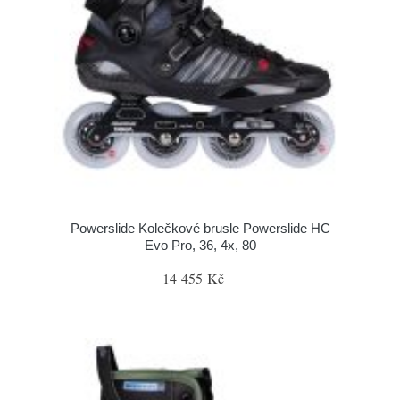
Powerslide Kolečkové brusle Powerslide HC
Evo Pro, 36, 4x, 80
14 455 Kč