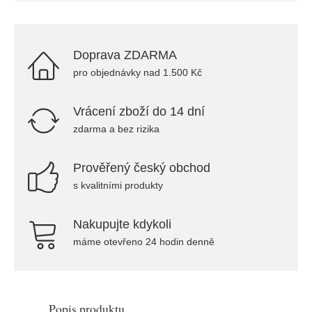
Doprava ZDARMA
pro objednávky nad 1.500 Kč
Vrácení zboží do 14 dní
zdarma a bez rizika
Prověřený český obchod
s kvalitními produkty
Nakupujte kdykoli
máme otevřeno 24 hodin denně
Popis produktu