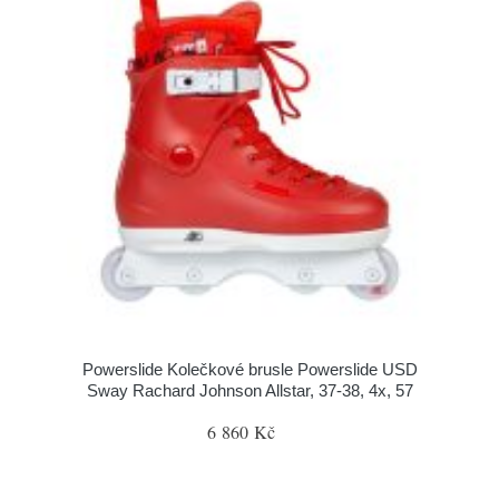
Powerslide Kolečkové brusle Powerslide USD
Sway Rachard Johnson Allstar, 37-38, 4x, 57
6 860 Kč