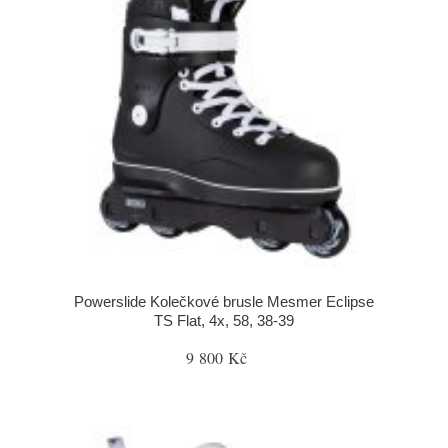
Powerslide Kolečkové brusle Mesmer Eclipse
TS Flat, 4x, 58, 38-39
9 800 Kč