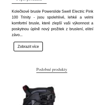
Kolečkové brusle Powerslide Swell Electric Pink
100 Trinity - jsou spolehlivé, lehké a velmi
komfortní brusle, které zlepší vaši výkonnost a
poskytnou úplně nový prožitek z bruslení, elitní
závo
...
Zobrazit více
Podobné produkty