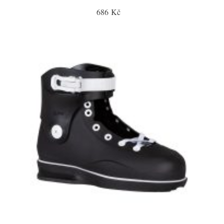
686 Kč