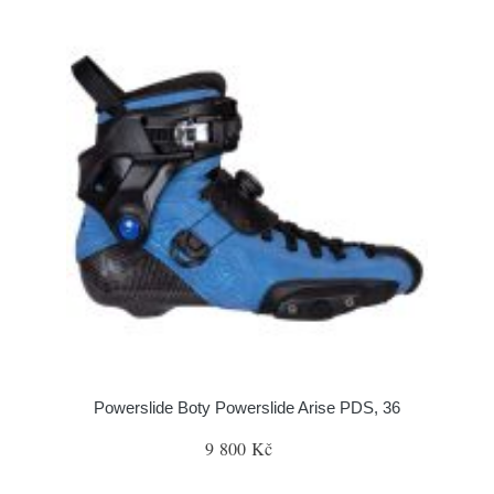
Powerslide Boty Powerslide Arise PDS, 36
9 800 Kč