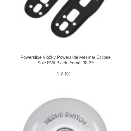
Powerslide Vložky Powerslide Mesmer Eclipse
Sole EVA Black, černá, 38-39
318 Kč