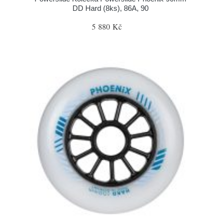
DD Hard (8ks), 86A, 90
5 880 Kč