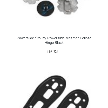
Powerslide Šrouby Powerslide Mesmer Eclipse
Hinge Black
416 Kč