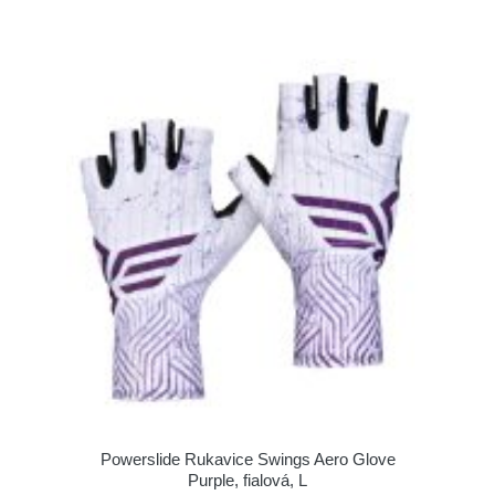
Powerslide Rukavice Swings Aero Glove
Purple, fialová, L