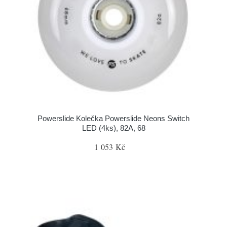
Powerslide Kolečka Powerslide Neons Switch
LED (4ks), 82A, 68
1 053 Kč