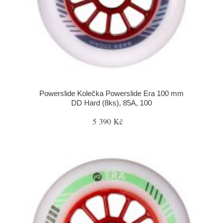
Powerslide Kolečka Powerslide Era 100 mm
DD Hard (8ks), 85A, 100
5 390 Kč