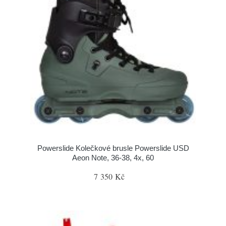
Powerslide Kolečkové brusle Powerslide USD
Aeon Note, 36-38, 4x, 60
7 350 Kč