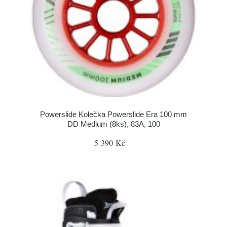
Powerslide Kolečka Powerslide Era 100 mm
DD Medium (8ks), 83A, 100
5 390 Kč