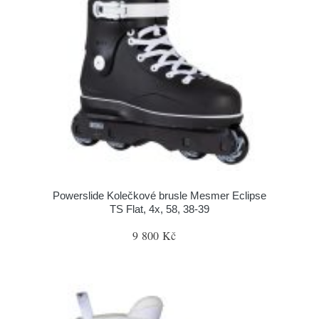
Powerslide Kolečkové brusle Mesmer Eclipse
TS Flat, 4x, 58, 38-39
9 800 Kč