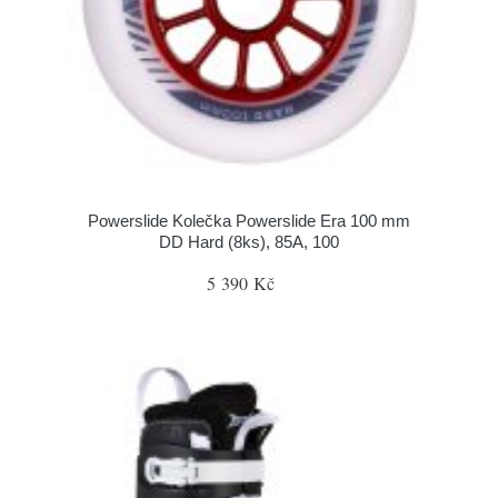
Powerslide Kolečka Powerslide Era 100 mm
DD Hard (8ks), 85A, 100
5 390 Kč