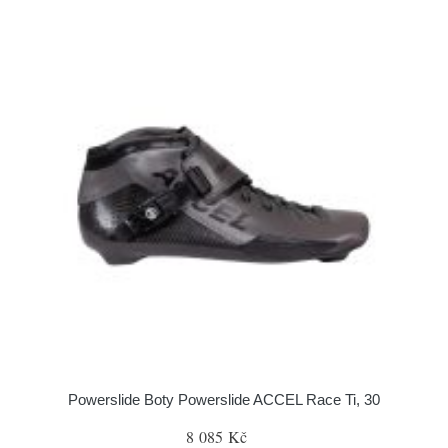
Powerslide Boty Powerslide ACCEL Race Ti, 30
8 085 Kč