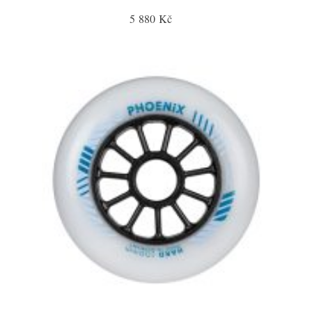
5 880 Kč