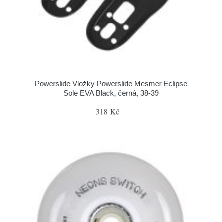
Powerslide Vložky Powerslide Mesmer Eclipse
Sole EVA Black, černá, 38-39
318 Kč