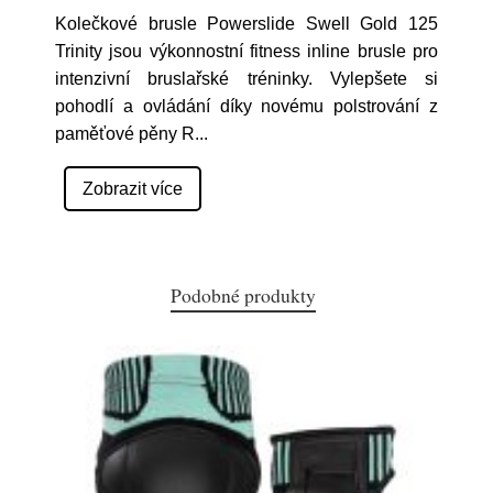
Kolečkové brusle Powerslide Swell Gold 125
Trinity jsou výkonnostní fitness inline brusle pro
intenzivní bruslařské tréninky. Vylepšete si
pohodlí a ovládání díky novému polstrování z
paměťové pěny R
...
Zobrazit více
Podobné produkty