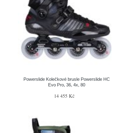
Powerslide Kolečkové brusle Powerslide HC
Evo Pro, 36, 4x, 80
14 455 Kč