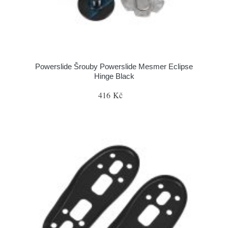
Powerslide Šrouby Powerslide Mesmer Eclipse
Hinge Black
416 Kč