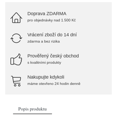
Doprava ZDARMA
pro objednávky nad 1.500 Kč
Vrácení zboží do 14 dní
zdarma a bez rizika
Prověřený český obchod
s kvalitními produkty
Nakupujte kdykoli
máme otevřeno 24 hodin denně
Popis produktu