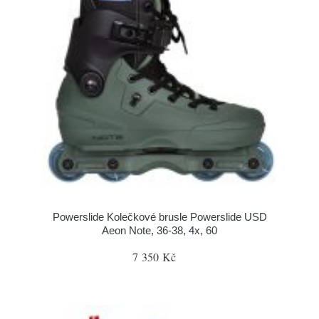
Powerslide Kolečkové brusle Powerslide USD
Aeon Note, 36-38, 4x, 60
7 350 Kč