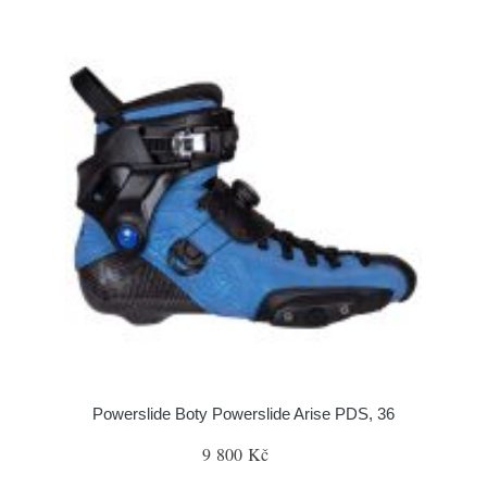
Powerslide Boty Powerslide Arise PDS, 36
9 800 Kč