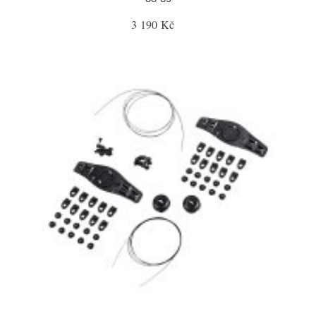
3 190 Kč