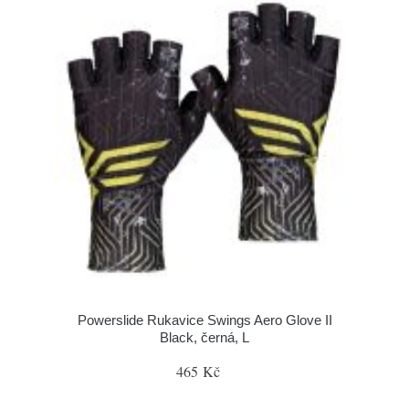
Powerslide Rukavice Swings Aero Glove II
Black, černá, L
465 Kč