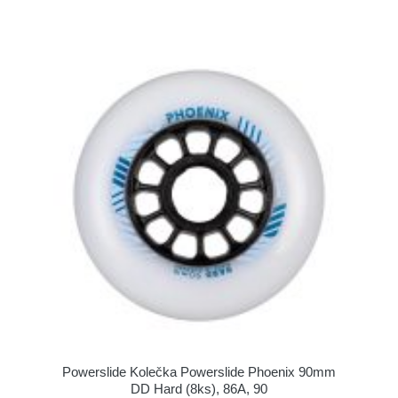
Powerslide Kolečka Powerslide Phoenix 90mm
DD Hard (8ks), 86A, 90