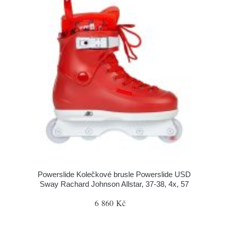
Powerslide Kolečkové brusle Powerslide USD
Sway Rachard Johnson Allstar, 37-38, 4x, 57
6 860 Kč