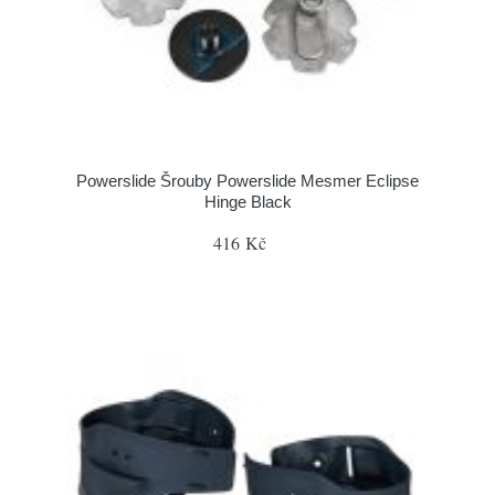
Powerslide Šrouby Powerslide Mesmer Eclipse
Hinge Black
416 Kč