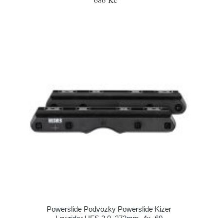
Powerslide Podvozky Powerslide Kizer