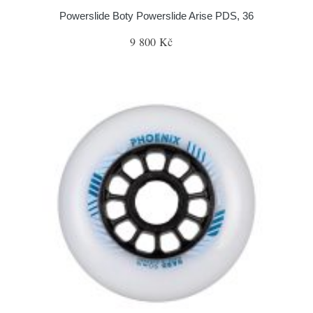
Powerslide Boty Powerslide Arise PDS, 36
9 800 Kč