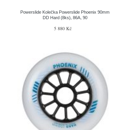
Powerslide Kolečka Powerslide Phoenix 90mm
DD Hard (8ks), 86A, 90
5 880 Kč