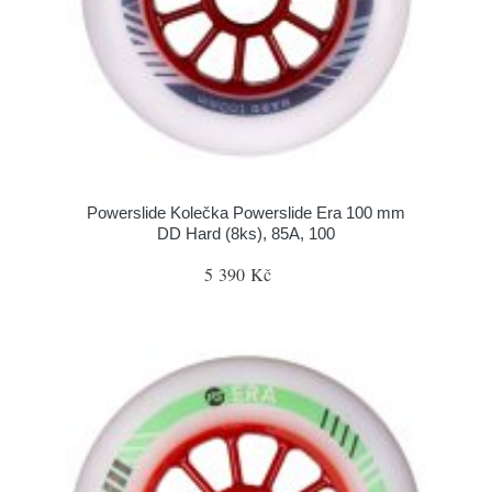
Powerslide Kolečka Powerslide Era 100 mm
DD Hard (8ks), 85A, 100
5 390 Kč