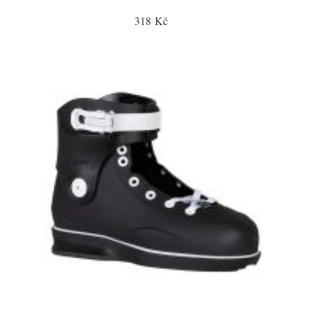
318 Kč