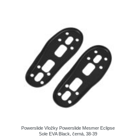
Powerslide Vložky Powerslide Mesmer Eclipse
Sole EVA Black, černá, 38-39