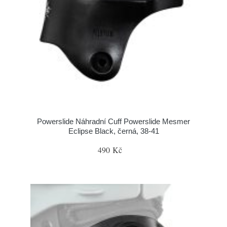
Powerslide Náhradní Cuff Powerslide Mesmer
Eclipse Black, černá, 38-41
490 Kč