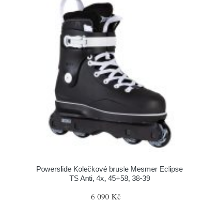
Powerslide Kolečkové brusle Mesmer Eclipse
TS Anti, 4x, 45+58, 38-39
6 090 Kč