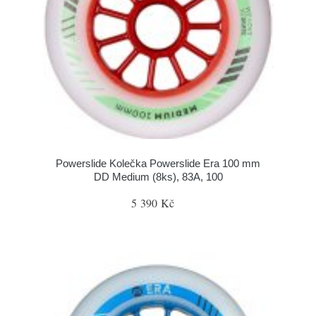
Powerslide Kolečka Powerslide Era 100 mm
DD Medium (8ks), 83A, 100
5 390 Kč