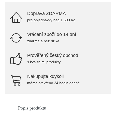
Doprava ZDARMA
pro objednávky nad 1.500 Kč
Vrácení zboží do 14 dní
zdarma a bez rizika
Prověřený český obchod
s kvalitními produkty
Nakupujte kdykoli
máme otevřeno 24 hodin denně
Popis produktu