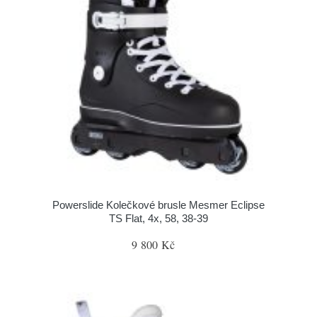
Powerslide Kolečkové brusle Mesmer Eclipse
TS Flat, 4x, 58, 38-39
9 800 Kč