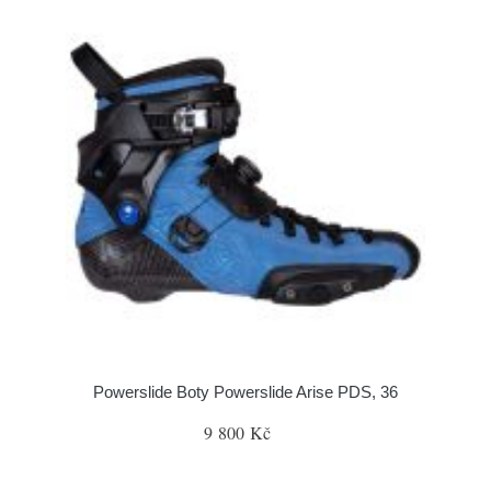
Powerslide Boty Powerslide Arise PDS, 36
9 800 Kč