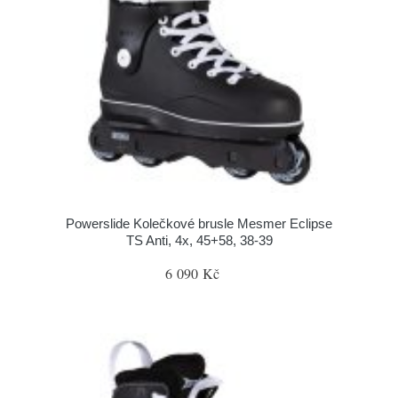
Powerslide Kolečkové brusle Mesmer Eclipse
TS Anti, 4x, 45+58, 38-39
6 090 Kč