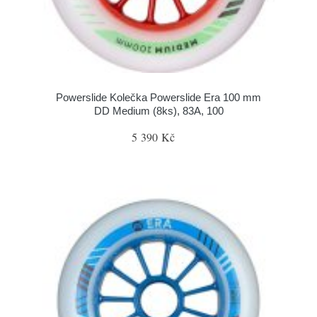
Powerslide Kolečka Powerslide Era 100 mm
DD Medium (8ks), 83A, 100
5 390 Kč