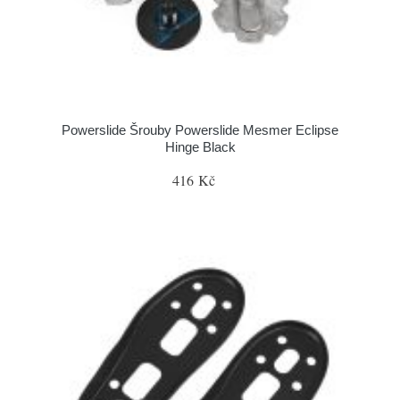
Powerslide Šrouby Powerslide Mesmer Eclipse
Hinge Black
416 Kč