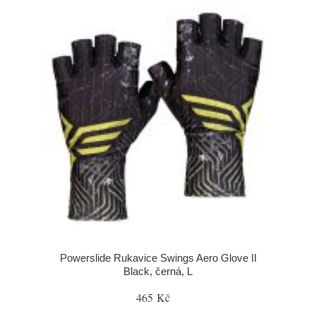
Powerslide Rukavice Swings Aero Glove II
Black, černá, L
465 Kč