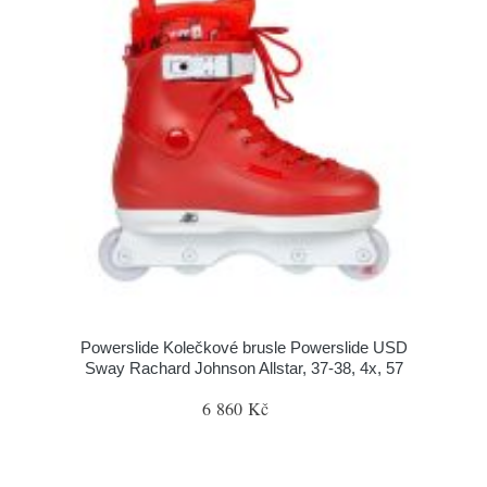
Powerslide Kolečkové brusle Powerslide USD
Sway Rachard Johnson Allstar, 37-38, 4x, 57
6 860 Kč