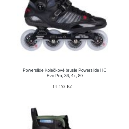
Powerslide Kolečkové brusle Powerslide HC
Evo Pro, 36, 4x, 80
14 455 Kč