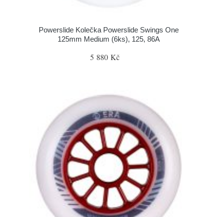
Powerslide Kolečka Powerslide Swings One
125mm Medium (6ks), 125, 86A
5 880 Kč