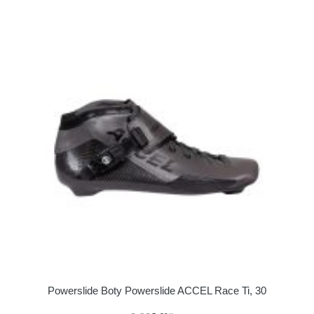
Powerslide Boty Powerslide ACCEL Race Ti, 30