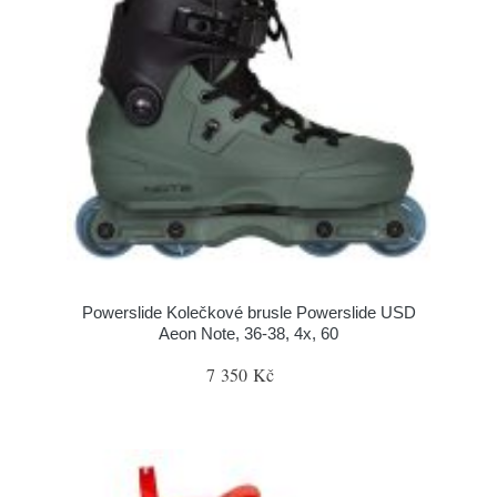
Powerslide Kolečkové brusle Powerslide USD
Aeon Note, 36-38, 4x, 60
7 350 Kč