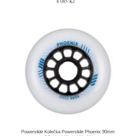
8 085 Kč
Powerslide Kolečka Powerslide Phoenix 90mm