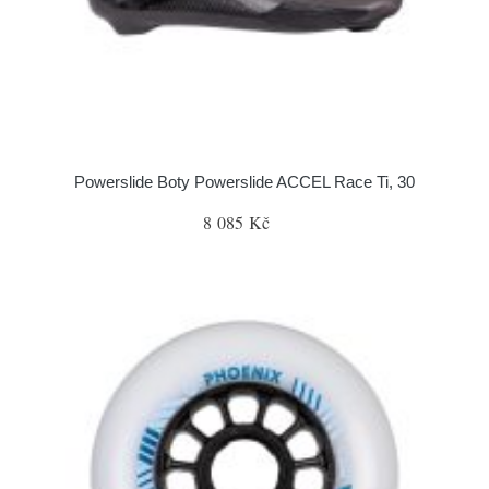
Powerslide Boty Powerslide ACCEL Race Ti, 30
8 085 Kč