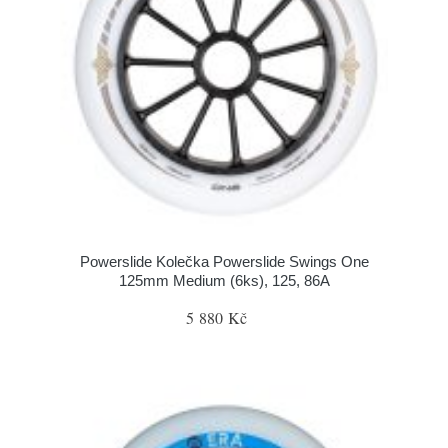
Powerslide Kolečka Powerslide Swings One
125mm Medium (6ks), 125, 86A
5 880 Kč