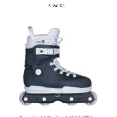
5 390 Kč