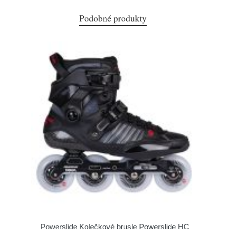
Podobné produkty
Powerslide Kolečkové brusle Powerslide HC