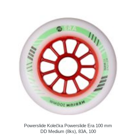
Powerslide Kolečka Powerslide Era 100 mm
DD Medium (8ks), 83A, 100