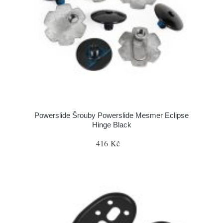
Powerslide Šrouby Powerslide Mesmer Eclipse
Hinge Black
416 Kč