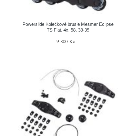
Powerslide Kolečkové brusle Mesmer Eclipse
TS Flat, 4x, 58, 38-39
9 800 Kč