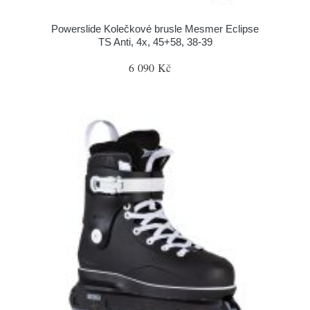
Powerslide Kolečkové brusle Mesmer Eclipse
TS Anti, 4x, 45+58, 38-39
6 090 Kč