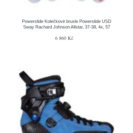
Powerslide Kolečkové brusle Powerslide USD
Sway Rachard Johnson Allstar, 37-38, 4x, 57
6 860 Kč