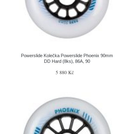
Powerslide Kolečka Powerslide Phoenix 90mm
DD Hard (8ks), 86A, 90
5 880 Kč