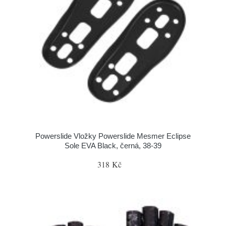
Powerslide Vložky Powerslide Mesmer Eclipse
Sole EVA Black, černá, 38-39
318 Kč