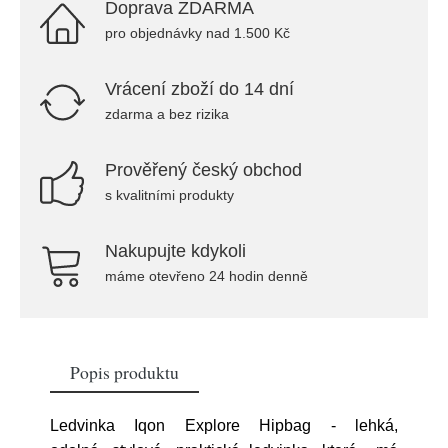
Doprava ZDARMA
pro objednávky nad 1.500 Kč
Vrácení zboží do 14 dní
zdarma a bez rizika
Prověřený český obchod
s kvalitními produkty
Nakupujte kdykoli
máme otevřeno 24 hodin denně
Popis produktu
Ledvinka Iqon Explore Hipbag - lehká,