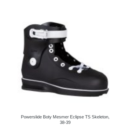
Powerslide Boty Mesmer Eclipse TS Skeleton,
38-39