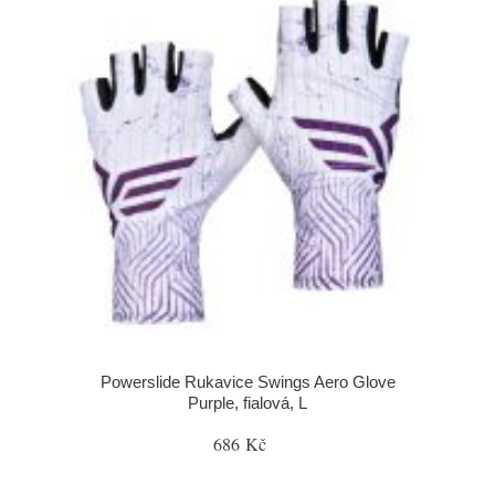
Powerslide Rukavice Swings Aero Glove
Purple, fialová, L
686 Kč