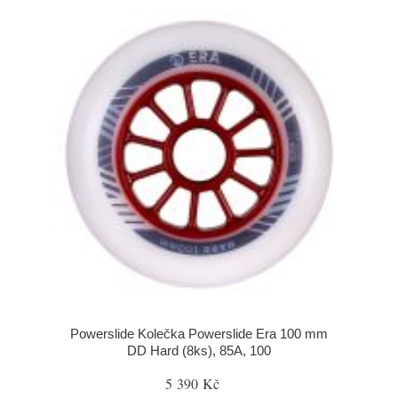
Powerslide Kolečka Powerslide Era 100 mm
DD Hard (8ks), 85A, 100
5 390 Kč