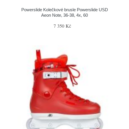
Powerslide Kolečkové brusle Powerslide USD
Aeon Note, 36-38, 4x, 60
7 350 Kč