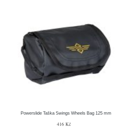
Powerslide Taška Swings Wheels Bag 125 mm
416 Kč