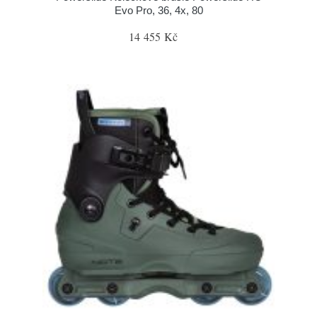
Evo Pro, 36, 4x, 80
14 455 Kč