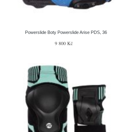
Powerslide Boty Powerslide Arise PDS, 36
9 800 Kč