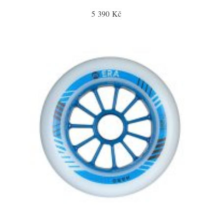
5 390 Kč