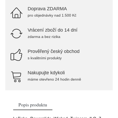
Doprava ZDARMA
pro objednávky nad 1.500 Kč
Vrácení zboží do 14 dní
zdarma a bez rizika
Prověřený český obchod
s kvalitními produkty
Nakupujte kdykoli
máme otevřeno 24 hodin denně
Popis produktu