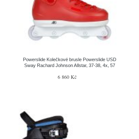
Powerslide Kolečkové brusle Powerslide USD
Sway Rachard Johnson Allstar, 37-38, 4x, 57
6 860 Kč