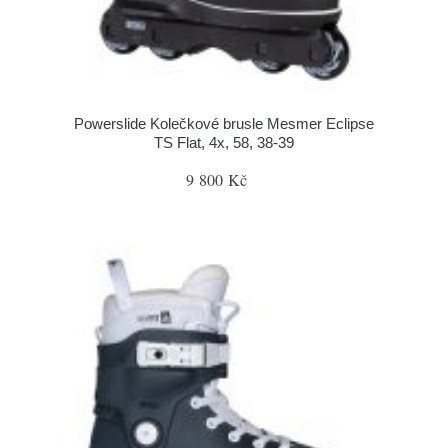
Powerslide Kolečkové brusle Mesmer Eclipse
TS Flat, 4x, 58, 38-39
9 800 Kč