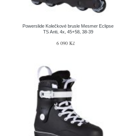
Powerslide Kolečkové brusle Mesmer Eclipse
TS Anti, 4x, 45+58, 38-39
6 090 Kč