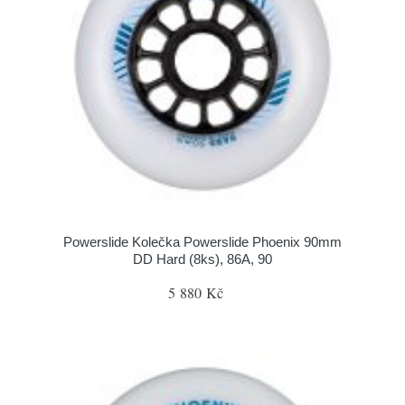
Powerslide Kolečka Powerslide Phoenix 90mm
DD Hard (8ks), 86A, 90
5 880 Kč