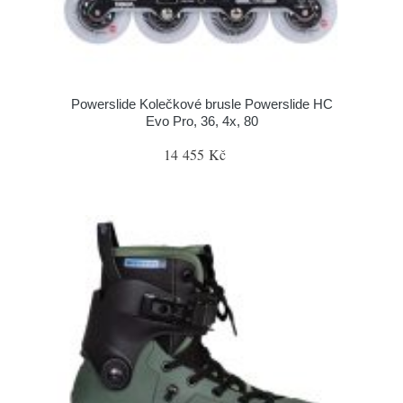
Powerslide Kolečkové brusle Powerslide HC
Evo Pro, 36, 4x, 80
14 455 Kč