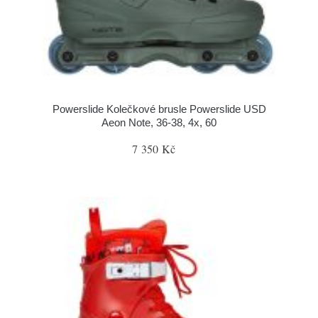
Powerslide Kolečkové brusle Powerslide USD
Aeon Note, 36-38, 4x, 60
7 350 Kč