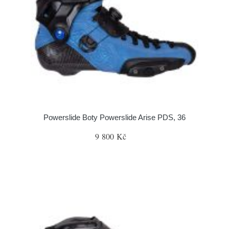
Powerslide Boty Powerslide Arise PDS, 36
9 800 Kč