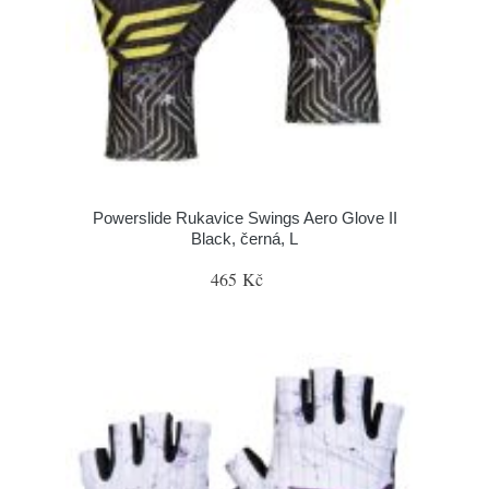
Powerslide Rukavice Swings Aero Glove II
Black, černá, L
465 Kč