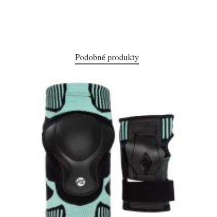
Podobné produkty