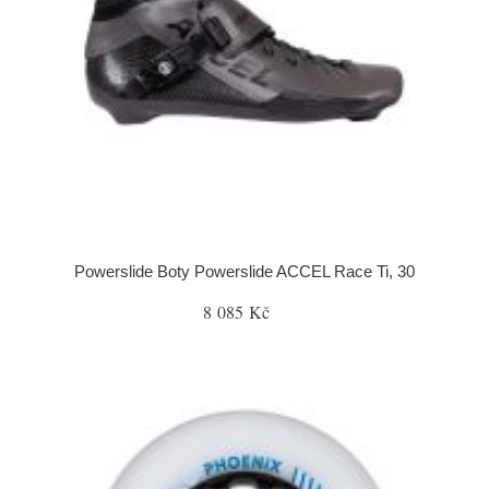
Powerslide Boty Powerslide ACCEL Race Ti, 30
8 085 Kč