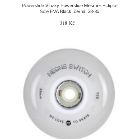
Powerslide Vložky Powerslide Mesmer Eclipse
Sole EVA Black, černá, 38-39
318 Kč