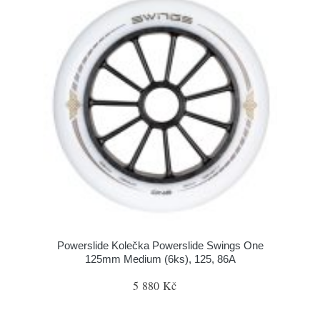
Powerslide Kolečka Powerslide Swings One
125mm Medium (6ks), 125, 86A
5 880 Kč