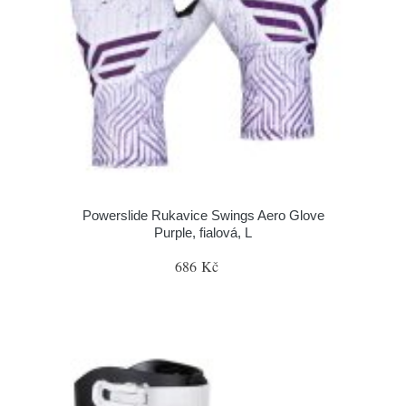
Powerslide Rukavice Swings Aero Glove
Purple, fialová, L
686 Kč