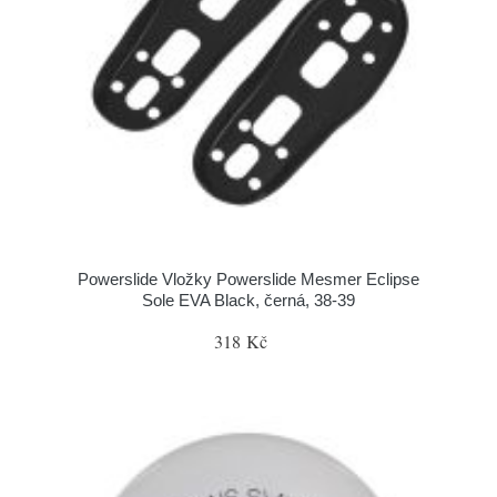
Powerslide Vložky Powerslide Mesmer Eclipse
Sole EVA Black, černá, 38-39
318 Kč