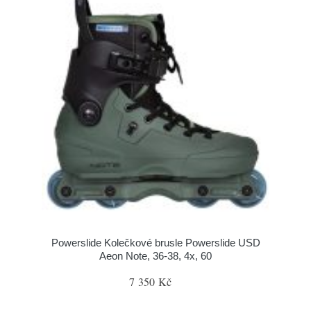
Powerslide Kolečkové brusle Powerslide USD
Aeon Note, 36-38, 4x, 60
7 350 Kč