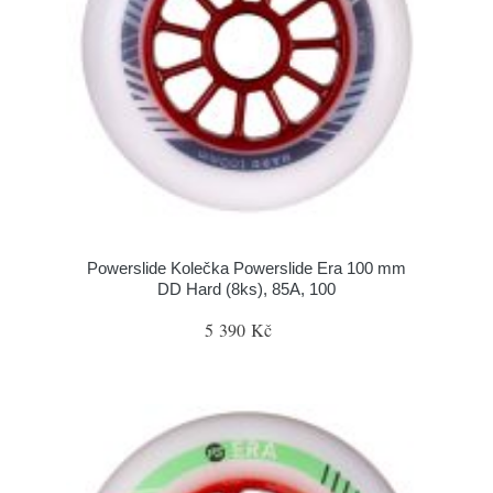
Powerslide Kolečka Powerslide Era 100 mm
DD Hard (8ks), 85A, 100
5 390 Kč