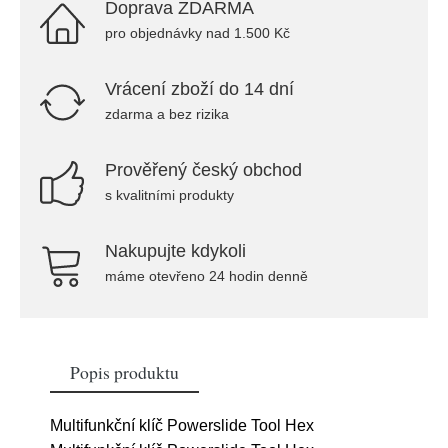
Doprava ZDARMA
pro objednávky nad 1.500 Kč
Vrácení zboží do 14 dní
zdarma a bez rizika
Prověřený český obchod
s kvalitními produkty
Nakupujte kdykoli
máme otevřeno 24 hodin denně
Popis produktu
Multifunkční klíč Powerslide Tool Hex