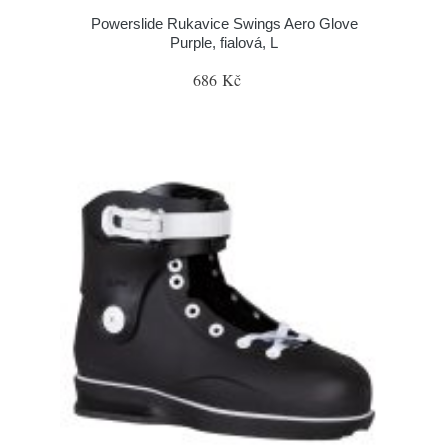
Powerslide Rukavice Swings Aero Glove
Purple, fialová, L
686 Kč