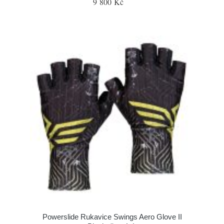
9 800 Kč
Powerslide Rukavice Swings Aero Glove II