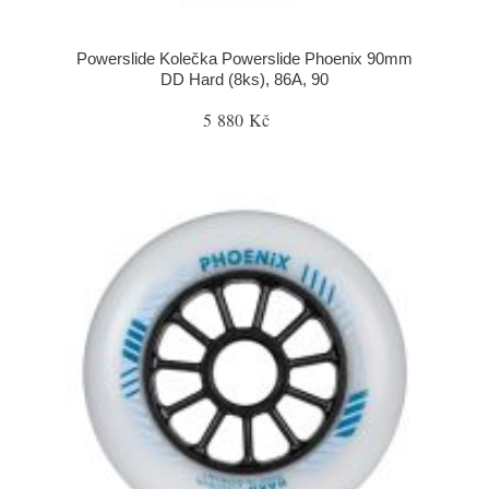
Powerslide Kolečka Powerslide Phoenix 90mm
DD Hard (8ks), 86A, 90
5 880 Kč