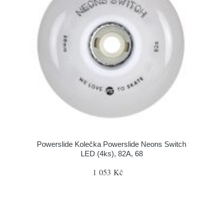
Powerslide Kolečka Powerslide Neons Switch
LED (4ks), 82A, 68
1 053 Kč