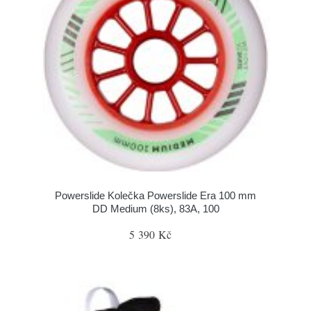
Powerslide Kolečka Powerslide Era 100 mm
DD Medium (8ks), 83A, 100
5 390 Kč