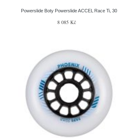
Powerslide Boty Powerslide ACCEL Race Ti, 30
8 085 Kč