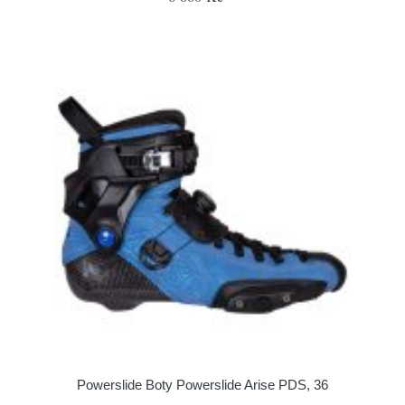
Powerslide Boty Powerslide Arise PDS, 36