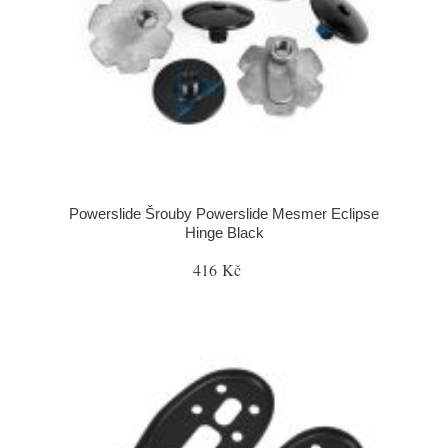
Powerslide Šrouby Powerslide Mesmer Eclipse
Hinge Black
416 Kč