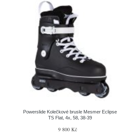
Powerslide Kolečkové brusle Mesmer Eclipse
TS Flat, 4x, 58, 38-39
9 800 Kč