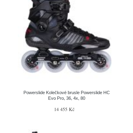
Powerslide Kolečkové brusle Powerslide HC
Evo Pro, 36, 4x, 80
14 455 Kč