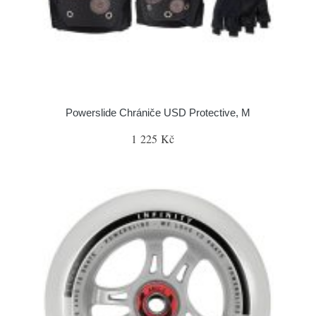
Powerslide Chrániče USD Protective, M
1 225 Kč