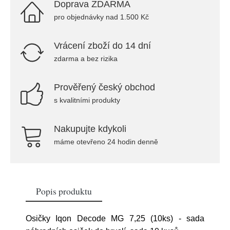
Doprava ZDARMA
pro objednávky nad 1.500 Kč
Vrácení zboží do 14 dní
zdarma a bez rizika
Prověřený český obchod
s kvalitními produkty
Nakupujte kdykoli
máme otevřeno 24 hodin denně
Popis produktu
Osičky Iqon Decode MG 7,25 (10ks) - sada