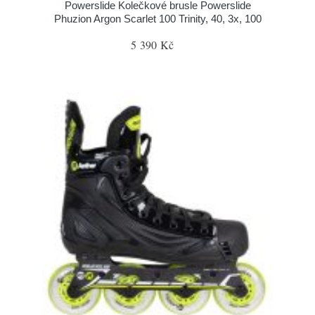
Powerslide Kolečkové brusle Powerslide
Phuzion Argon Scarlet 100 Trinity, 40, 3x, 100
5 390 Kč