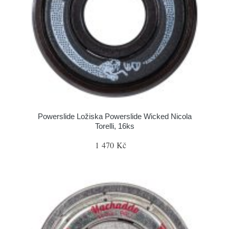
Powerslide Ložiska Powerslide Wicked Nicola
Torelli, 16ks
1 470 Kč