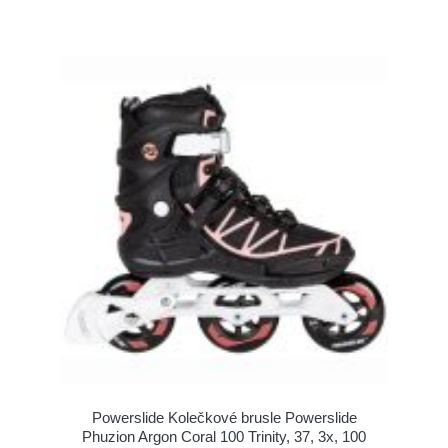
Powerslide Kolečkové brusle Powerslide
Phuzion Argon Coral 100 Trinity, 37, 3x, 100