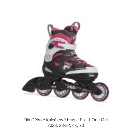
Fila Dětské kolečkové brusle Fila J-One Girl
2023, 28-32, 4x, 70