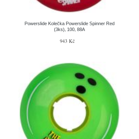
Powerslide Kolečka Powerslide Spinner Red
(3ks), 100, 88A
943 Kč