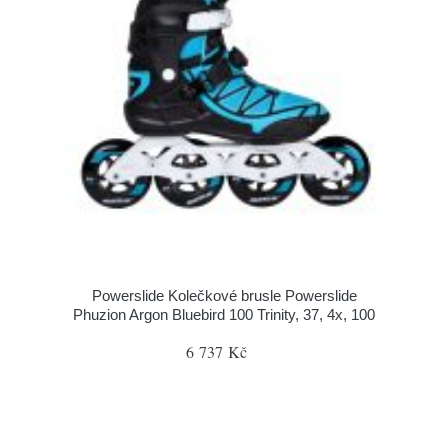
Powerslide Kolečkové brusle Powerslide
Phuzion Argon Bluebird 100 Trinity, 37, 4x, 100
6 737 Kč