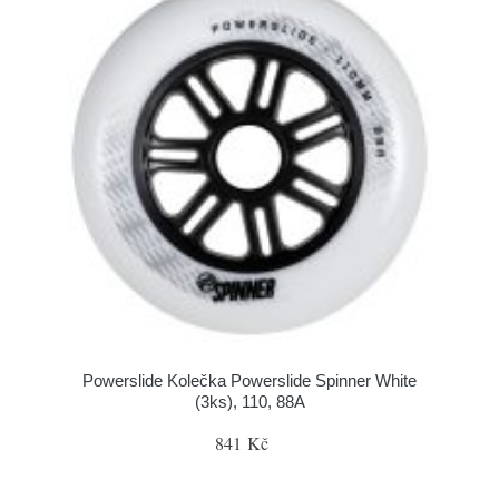
Powerslide Kolečka Powerslide Spinner White
(3ks), 110, 88A
841 Kč