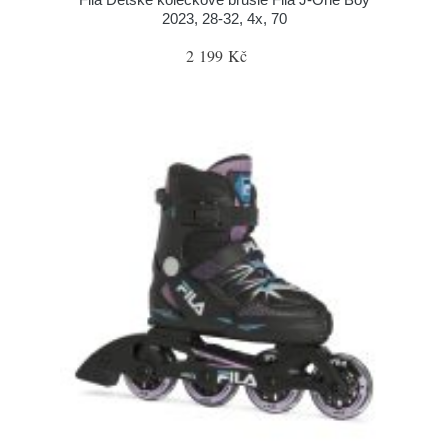
2023, 28-32, 4x, 70
2 199 Kč