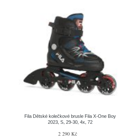
Fila Dětské kolečkové brusle Fila X-One Boy
2023, S, 29-30, 4x, 72
2 290 Kč