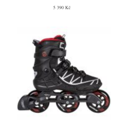
5 390 Kč