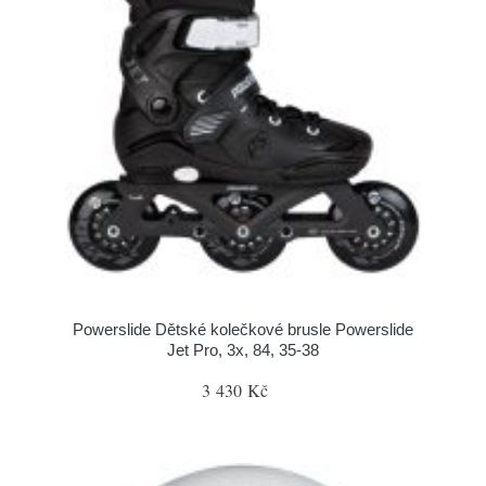
Powerslide Dětské kolečkové brusle Powerslide
Jet Pro, 3x, 84, 35-38
3 430 Kč