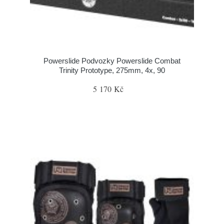
Powerslide Podvozky Powerslide Combat
Trinity Prototype, 275mm, 4x, 90
5 170 Kč