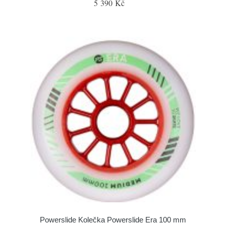
5 390 Kč
Powerslide Kolečka Powerslide Era 100 mm