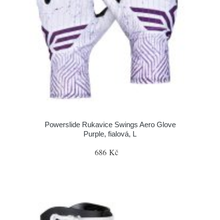
Powerslide Rukavice Swings Aero Glove
Purple, fialová, L
686 Kč