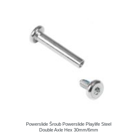
Powerslide Šroub Powerslide Playlife Steel
Double Axle Hex 30mm/6mm