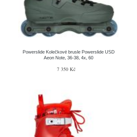
Powerslide Kolečkové brusle Powerslide USD
Aeon Note, 36-38, 4x, 60
7 350 Kč