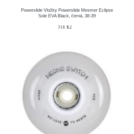
Powerslide Vložky Powerslide Mesmer Eclipse
Sole EVA Black, černá, 38-39
318 Kč