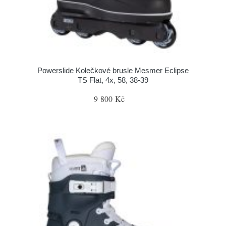
Powerslide Kolečkové brusle Mesmer Eclipse
TS Flat, 4x, 58, 38-39
9 800 Kč