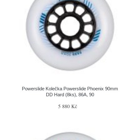
Powerslide Kolečka Powerslide Phoenix 90mm
DD Hard (8ks), 86A, 90
5 880 Kč