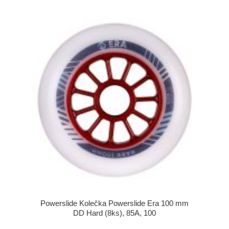
Powerslide Kolečka Powerslide Era 100 mm
DD Hard (8ks), 85A, 100