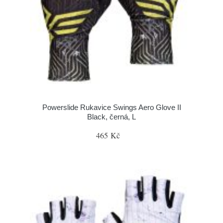
Powerslide Rukavice Swings Aero Glove II
Black, černá, L
465 Kč