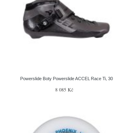
Powerslide Boty Powerslide ACCEL Race Ti, 30
8 085 Kč