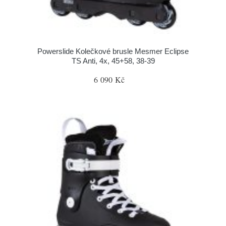
Powerslide Kolečkové brusle Mesmer Eclipse
TS Anti, 4x, 45+58, 38-39
6 090 Kč