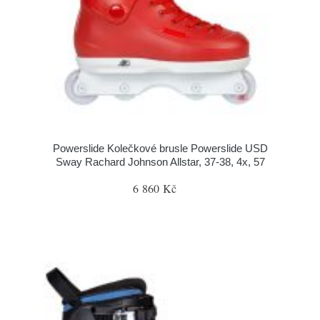
Powerslide Kolečkové brusle Powerslide USD
Sway Rachard Johnson Allstar, 37-38, 4x, 57
6 860 Kč