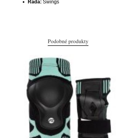
Řada:
Swings
Podobné produkty