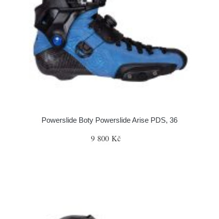
Powerslide Boty Powerslide Arise PDS, 36
9 800 Kč