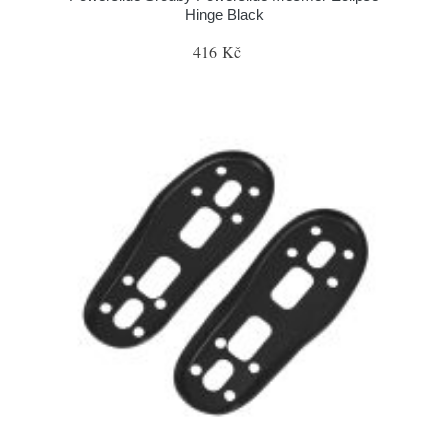
Hinge Black
416 Kč