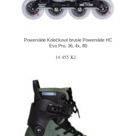
Powerslide Kolečkové brusle Powerslide HC
Evo Pro, 36, 4x, 80
14 455 Kč