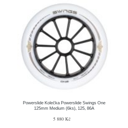
Powerslide Kolečka Powerslide Swings One
125mm Medium (6ks), 125, 86A
5 880 Kč