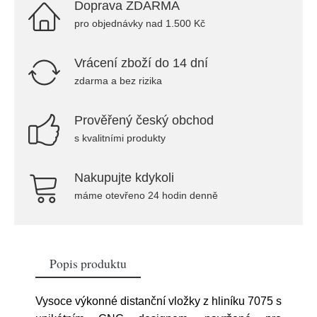
Doprava ZDARMA
pro objednávky nad 1.500 Kč
Vrácení zboží do 14 dní
zdarma a bez rizika
Prověřený český obchod
s kvalitními produkty
Nakupujte kdykoli
máme otevřeno 24 hodin denně
Popis produktu
Vysoce výkonné distanční vložky z hliníku 7075 s