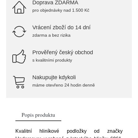
Doprava ZDARMA
pro objednávky nad 1.500 Kč
Vrácení zboží do 14 dní
zdarma a bez rizika
Prověřený český obchod
s kvalitními produkty
Nakupujte kdykoli
máme otevřeno 24 hodin denně
Popis produktu
Kvalitní hliníkové podložky od značky