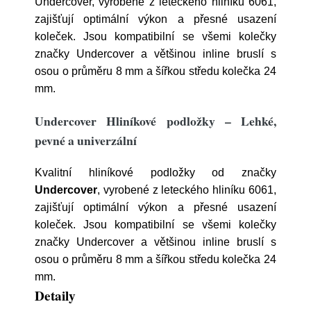
Undercover, vyrobené z leteckého hliníku 6061,
zajišťují optimální výkon a přesné usazení
koleček. Jsou kompatibilní se všemi kolečky
značky Undercover a většinou inline bruslí s
osou o průměru 8 mm a šířkou středu kolečka 24
mm.
Undercover Hliníkové podložky – Lehké,
pevné a univerzální
Kvalitní hliníkové podložky od značky
Undercover
, vyrobené z leteckého hliníku 6061,
zajišťují optimální výkon a přesné usazení
koleček. Jsou kompatibilní se všemi kolečky
značky Undercover a většinou inline bruslí s
osou o průměru 8 mm a šířkou středu kolečka 24
mm.
Detaily