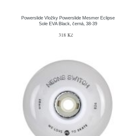
Powerslide Vložky Powerslide Mesmer Eclipse
Sole EVA Black, černá, 38-39
318 Kč