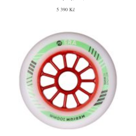
5 390 Kč