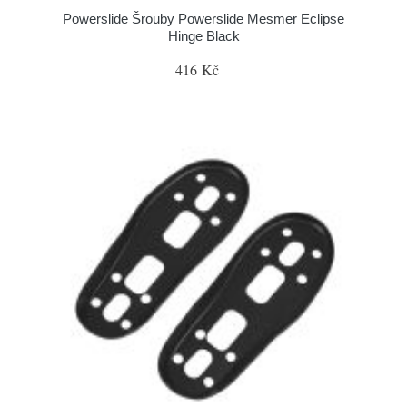
Powerslide Šrouby Powerslide Mesmer Eclipse
Hinge Black
416 Kč