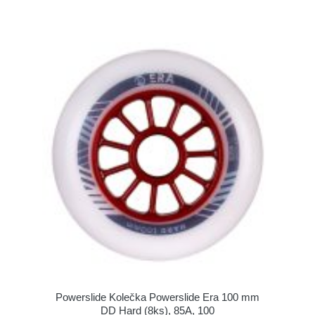
Powerslide Kolečka Powerslide Era 100 mm
DD Hard (8ks), 85A, 100