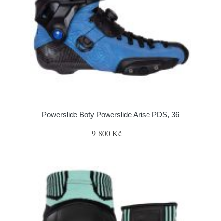
Powerslide Boty Powerslide Arise PDS, 36
9 800 Kč