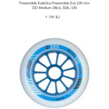
Powerslide Kolečka Powerslide Era 100 mm
DD Medium (8ks), 83A, 100
5 390 Kč