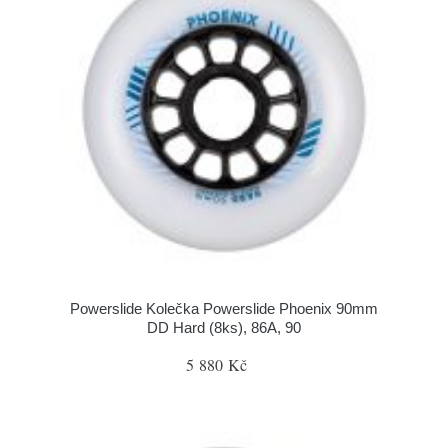
Powerslide Kolečka Powerslide Phoenix 90mm
DD Hard (8ks), 86A, 90
5 880 Kč