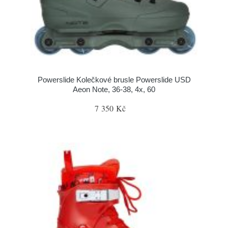
Powerslide Kolečkové brusle Powerslide USD
Aeon Note, 36-38, 4x, 60
7 350 Kč