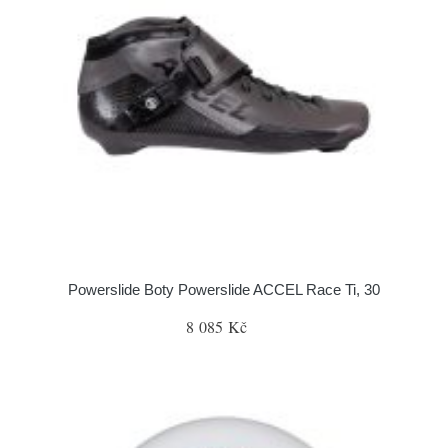
Powerslide Boty Powerslide ACCEL Race Ti, 30
8 085 Kč