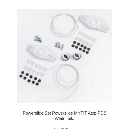
Powerslide Set Powerslide MYFIT Atop PDS
White, bílá