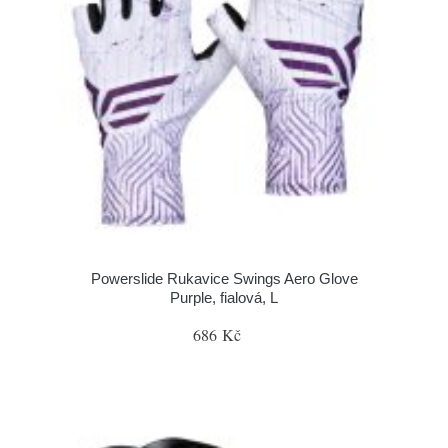
Powerslide Rukavice Swings Aero Glove
Purple, fialová, L
686 Kč