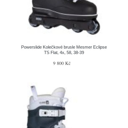
Powerslide Kolečkové brusle Mesmer Eclipse
TS Flat, 4x, 58, 38-39
9 800 Kč