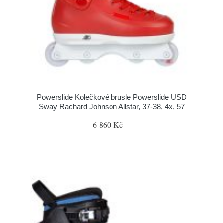
Powerslide Kolečkové brusle Powerslide USD
Sway Rachard Johnson Allstar, 37-38, 4x, 57
6 860 Kč