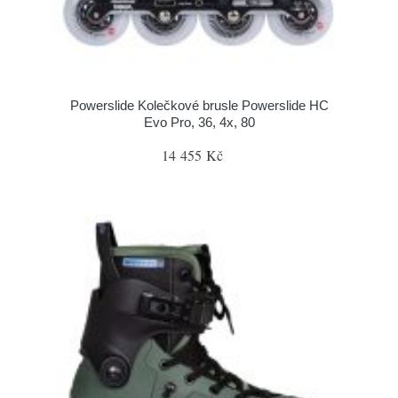
Powerslide Kolečkové brusle Powerslide HC
Evo Pro, 36, 4x, 80
14 455 Kč