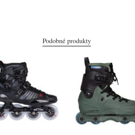
Podobné produkty