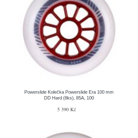
Powerslide Kolečka Powerslide Era 100 mm
DD Hard (8ks), 85A, 100
5 390 Kč