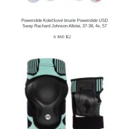
Powerslide Kolečkové brusle Powerslide USD
Sway Rachard Johnson Allstar, 37-38, 4x, 57
6 860 Kč