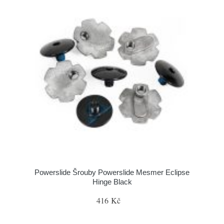
Powerslide Šrouby Powerslide Mesmer Eclipse
Hinge Black
416 Kč