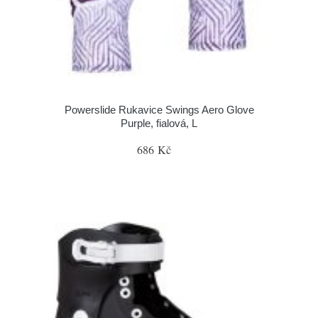
Powerslide Rukavice Swings Aero Glove
Purple, fialová, L
686 Kč