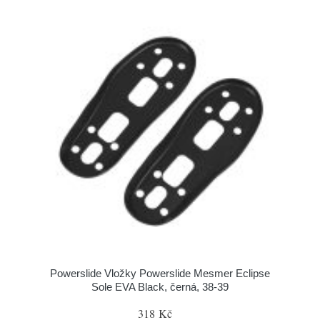
Powerslide Vložky Powerslide Mesmer Eclipse
Sole EVA Black, černá, 38-39
318 Kč