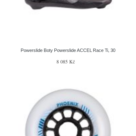
Powerslide Boty Powerslide ACCEL Race Ti, 30
8 085 Kč