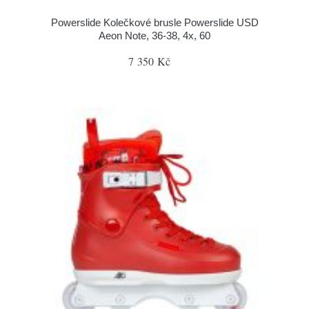
Powerslide Kolečkové brusle Powerslide USD
Aeon Note, 36-38, 4x, 60
7 350 Kč