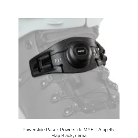
Powerslide Pásek Powerslide MYFIT Atop 45°
Flap Black, černá