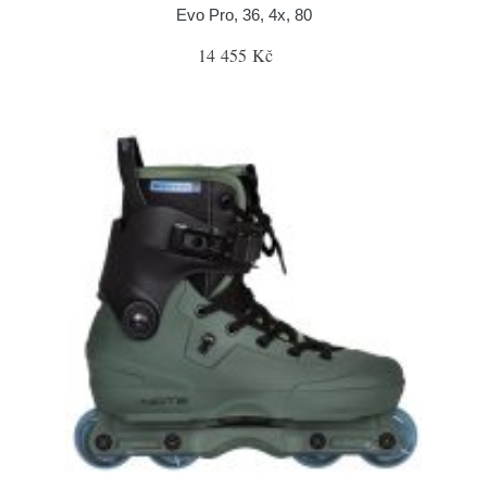
Evo Pro, 36, 4x, 80
14 455 Kč