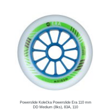
Powerslide Kolečka Powerslide Era 110 mm
DD Medium (8ks), 83A, 110