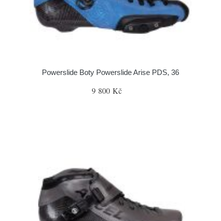
Powerslide Boty Powerslide Arise PDS, 36
9 800 Kč