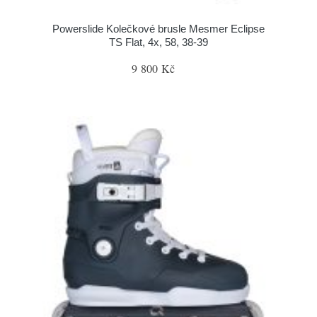
Powerslide Kolečkové brusle Mesmer Eclipse
TS Flat, 4x, 58, 38-39
9 800 Kč