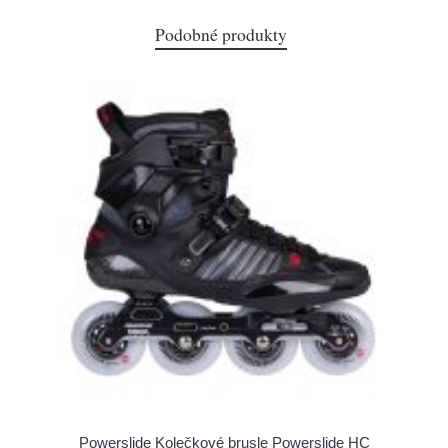
Podobné produkty
Powerslide Kolečkové brusle Powerslide HC