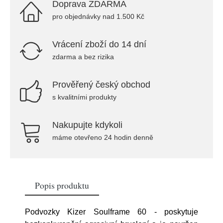
Doprava ZDARMA
pro objednávky nad 1.500 Kč
Vrácení zboží do 14 dní
zdarma a bez rizika
Prověřený český obchod
s kvalitními produkty
Nakupujte kdykoli
máme otevřeno 24 hodin denně
Popis produktu
Podvozky Kizer Soulframe 60 - poskytuje