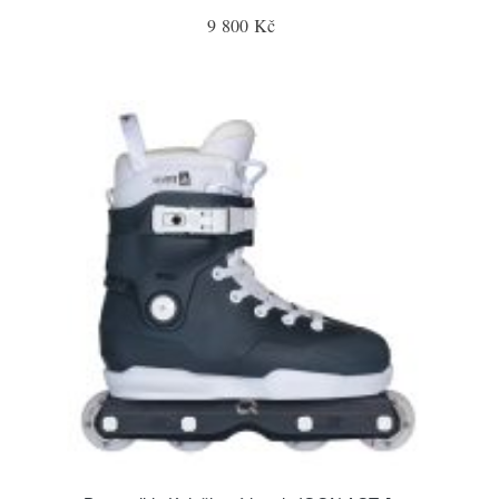
9 800 Kč