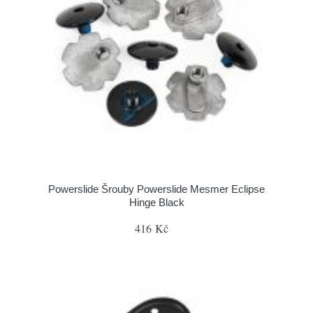
Powerslide Šrouby Powerslide Mesmer Eclipse
Hinge Black
416 Kč