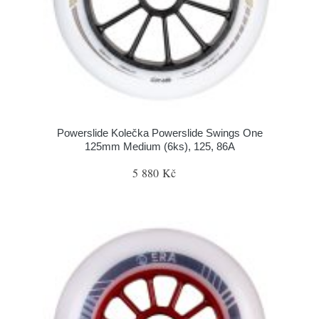
Powerslide Kolečka Powerslide Swings One
125mm Medium (6ks), 125, 86A
5 880 Kč