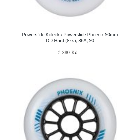
Powerslide Kolečka Powerslide Phoenix 90mm
DD Hard (8ks), 86A, 90
5 880 Kč