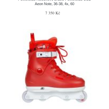
Aeon Note, 36-38, 4x, 60
7 350 Kč