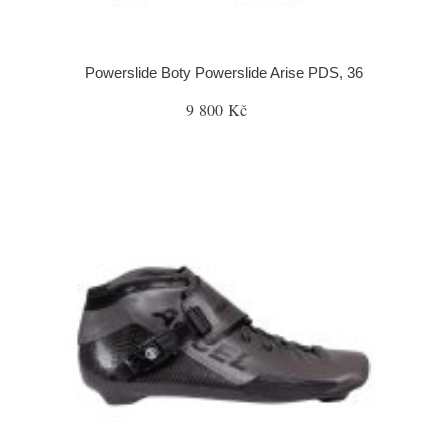
Powerslide Boty Powerslide Arise PDS, 36
9 800 Kč