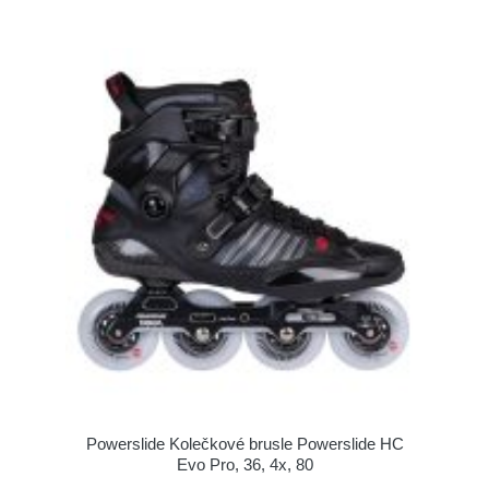
Powerslide Kolečkové brusle Powerslide HC
Evo Pro, 36, 4x, 80