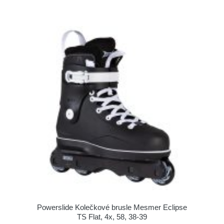
Powerslide Kolečkové brusle Mesmer Eclipse
TS Flat, 4x, 58, 38-39