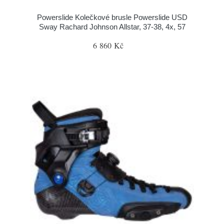
Powerslide Kolečkové brusle Powerslide USD
Sway Rachard Johnson Allstar, 37-38, 4x, 57
6 860 Kč