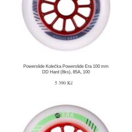
Powerslide Kolečka Powerslide Era 100 mm
DD Hard (8ks), 85A, 100
5 390 Kč