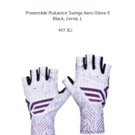
Powerslide Rukavice Swings Aero Glove II
Black, černá, L
465 Kč