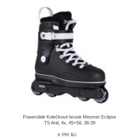
Powerslide Kolečkové brusle Mesmer Eclipse
TS Anti, 4x, 45+58, 38-39
6 090 Kč