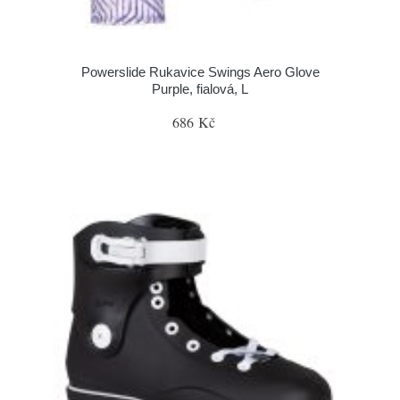
Powerslide Rukavice Swings Aero Glove
Purple, fialová, L
686 Kč