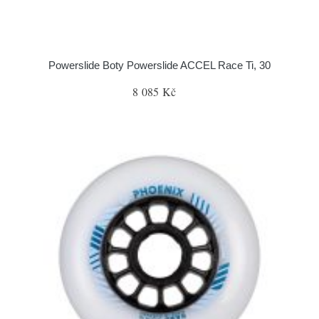
Powerslide Boty Powerslide ACCEL Race Ti, 30
8 085 Kč