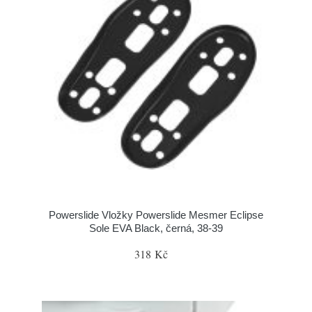
Powerslide Vložky Powerslide Mesmer Eclipse
Sole EVA Black, černá, 38-39
318 Kč