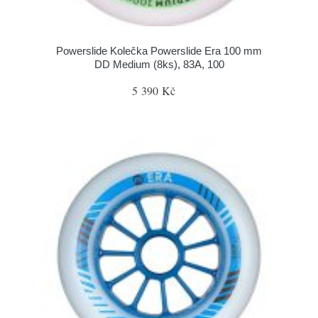
Powerslide Kolečka Powerslide Era 100 mm
DD Medium (8ks), 83A, 100
5 390 Kč