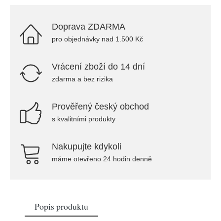
Doprava ZDARMA
pro objednávky nad 1.500 Kč
Vrácení zboží do 14 dní
zdarma a bez rizika
Prověřený český obchod
s kvalitními produkty
Nakupujte kdykoli
máme otevřeno 24 hodin denně
Popis produktu