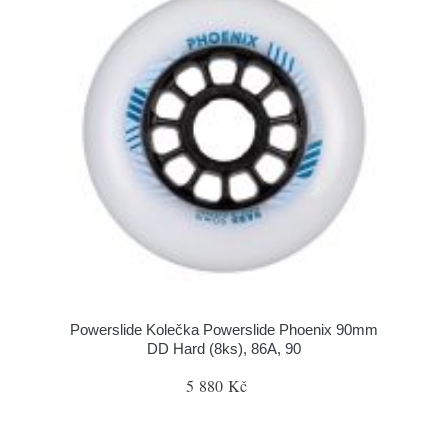
Powerslide Kolečka Powerslide Phoenix 90mm
DD Hard (8ks), 86A, 90
5 880 Kč