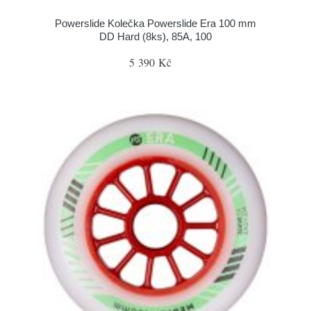
Powerslide Kolečka Powerslide Era 100 mm
DD Hard (8ks), 85A, 100
5 390 Kč