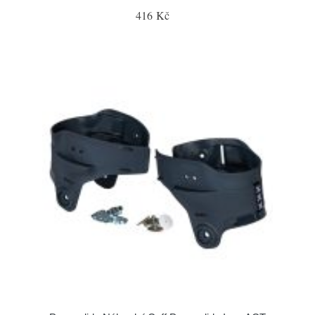
416 Kč