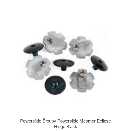
Powerslide Šrouby Powerslide Mesmer Eclipse
Hinge Black