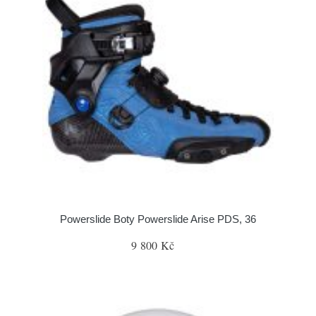
Powerslide Boty Powerslide Arise PDS, 36
9 800 Kč