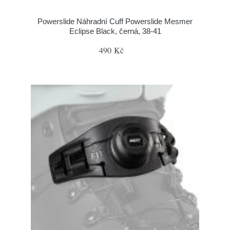
Powerslide Náhradní Cuff Powerslide Mesmer
Eclipse Black, černá, 38-41
490 Kč