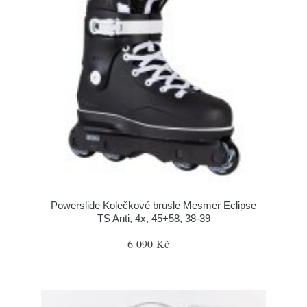
Powerslide Kolečkové brusle Mesmer Eclipse
TS Anti, 4x, 45+58, 38-39
6 090 Kč