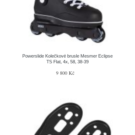
Powerslide Kolečkové brusle Mesmer Eclipse
TS Flat, 4x, 58, 38-39
9 800 Kč