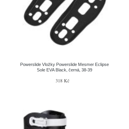
Powerslide Vložky Powerslide Mesmer Eclipse
Sole EVA Black, černá, 38-39
318 Kč