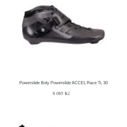
Powerslide Boty Powerslide ACCEL Race Ti, 30
8 085 Kč