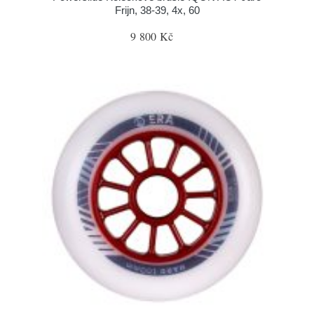
Frijn, 38-39, 4x, 60
9 800 Kč