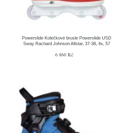
Powerslide Kolečkové brusle Powerslide USD
Sway Rachard Johnson Allstar, 37-38, 4x, 57
6 860 Kč