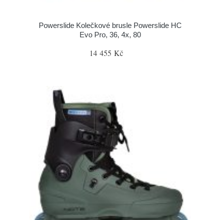
Powerslide Kolečkové brusle Powerslide HC
Evo Pro, 36, 4x, 80
14 455 Kč