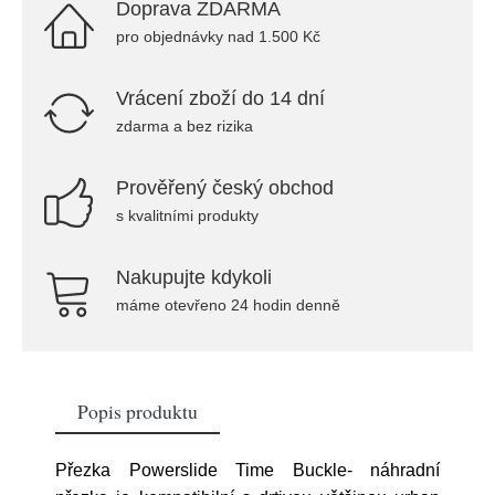
Doprava ZDARMA
pro objednávky nad 1.500 Kč
Vrácení zboží do 14 dní
zdarma a bez rizika
Prověřený český obchod
s kvalitními produkty
Nakupujte kdykoli
máme otevřeno 24 hodin denně
Popis produktu
Přezka Powerslide Time Buckle- náhradní