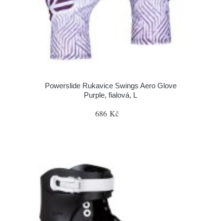
Powerslide Rukavice Swings Aero Glove
Purple, fialová, L
686 Kč