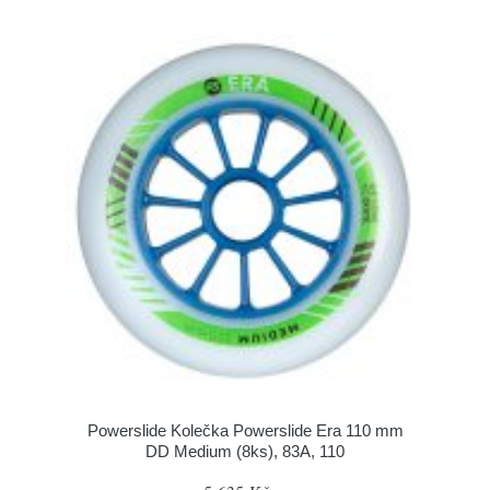
Powerslide Kolečka Powerslide Era 110 mm
DD Medium (8ks), 83A, 110