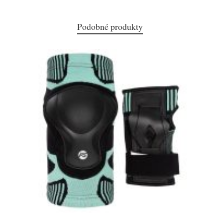
Podobné produkty