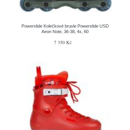
Powerslide Kolečkové brusle Powerslide USD
Aeon Note, 36-38, 4x, 60
7 350 Kč