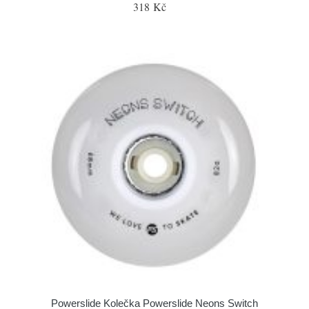
318 Kč
Powerslide Kolečka Powerslide Neons Switch