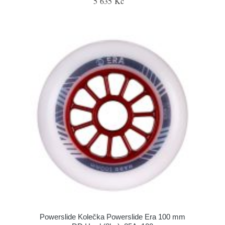
5 635 Kč
Powerslide Kolečka Powerslide Era 100 mm