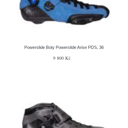
Powerslide Boty Powerslide Arise PDS, 36
9 800 Kč