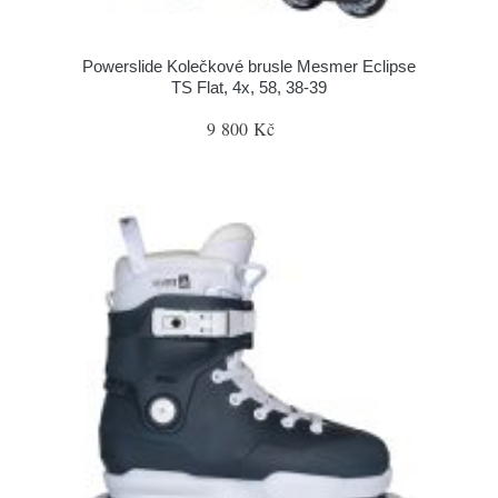
Powerslide Kolečkové brusle Mesmer Eclipse
TS Flat, 4x, 58, 38-39
9 800 Kč