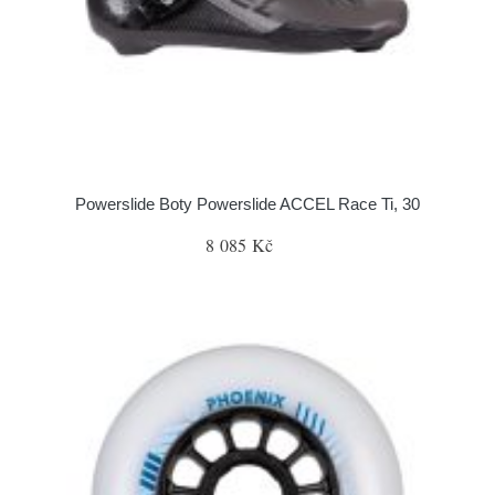
Powerslide Boty Powerslide ACCEL Race Ti, 30
8 085 Kč