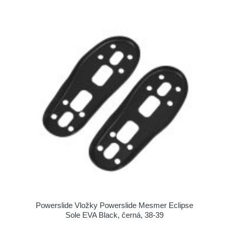
Powerslide Vložky Powerslide Mesmer Eclipse
Sole EVA Black, černá, 38-39