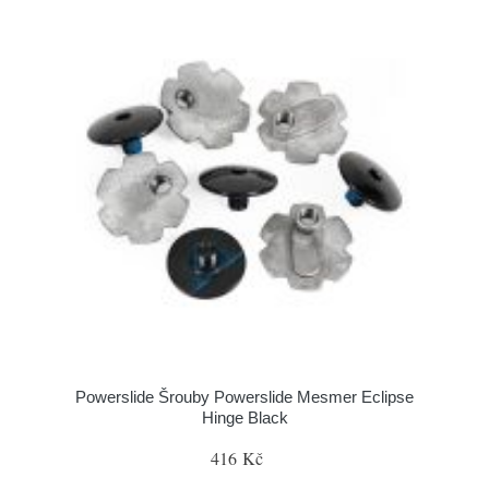
Powerslide Šrouby Powerslide Mesmer Eclipse
Hinge Black
416 Kč