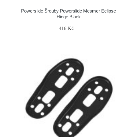
Powerslide Šrouby Powerslide Mesmer Eclipse
Hinge Black
416 Kč