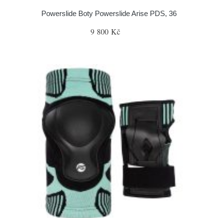
Powerslide Boty Powerslide Arise PDS, 36
9 800 Kč