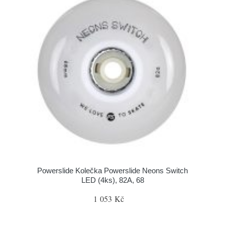
Powerslide Kolečka Powerslide Neons Switch
LED (4ks), 82A, 68
1 053 Kč