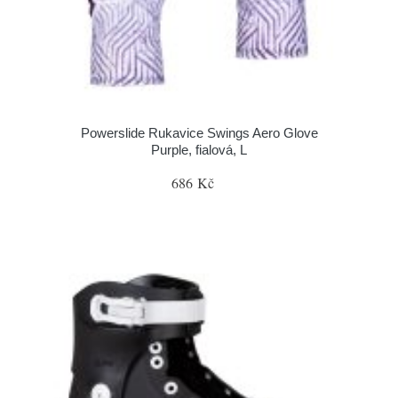
Powerslide Rukavice Swings Aero Glove
Purple, fialová, L
686 Kč