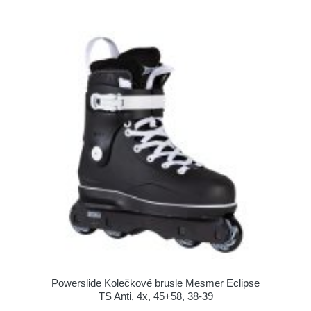
Powerslide Kolečkové brusle Mesmer Eclipse
TS Anti, 4x, 45+58, 38-39