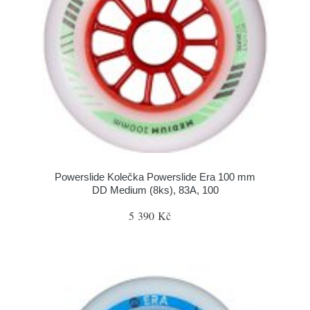
Powerslide Kolečka Powerslide Era 100 mm
DD Medium (8ks), 83A, 100
5 390 Kč