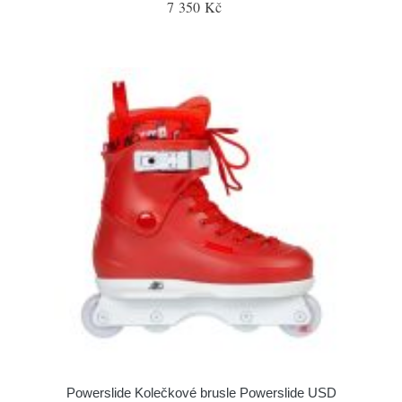
7 350 Kč
Powerslide Kolečkové brusle Powerslide USD