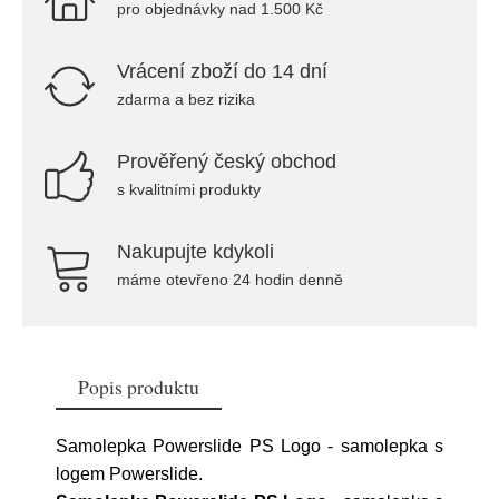
pro objednávky nad 1.500 Kč
Vrácení zboží do 14 dní
zdarma a bez rizika
Prověřený český obchod
s kvalitními produkty
Nakupujte kdykoli
máme otevřeno 24 hodin denně
Popis produktu
Samolepka Powerslide PS Logo - samolepka s
logem Powerslide.