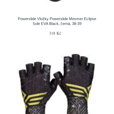
Powerslide Vložky Powerslide Mesmer Eclipse
Sole EVA Black, černá, 38-39
318 Kč