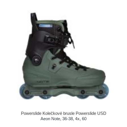
Powerslide Kolečkové brusle Powerslide USD
Aeon Note, 36-38, 4x, 60