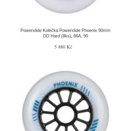
Powerslide Kolečka Powerslide Phoenix 90mm
DD Hard (8ks), 86A, 90
5 880 Kč