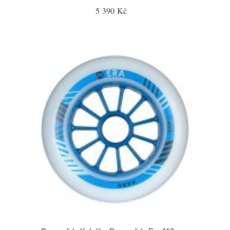
5 390 Kč