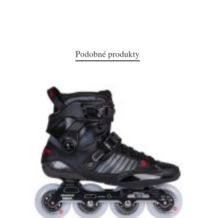
Podobné produkty