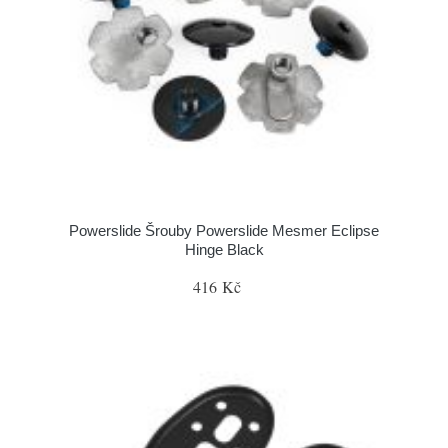
Powerslide Šrouby Powerslide Mesmer Eclipse
Hinge Black
416 Kč