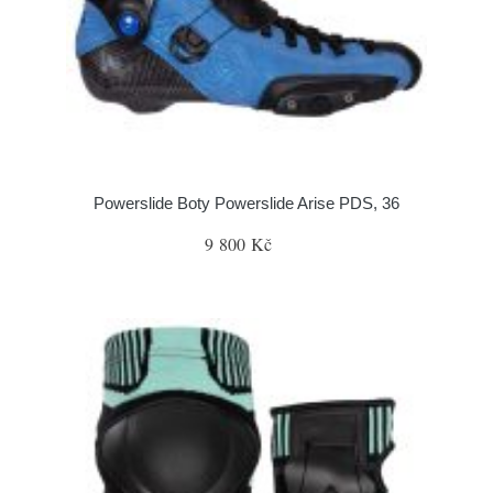
Powerslide Boty Powerslide Arise PDS, 36
9 800 Kč