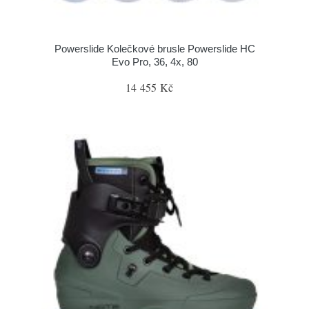
Powerslide Kolečkové brusle Powerslide HC
Evo Pro, 36, 4x, 80
14 455 Kč