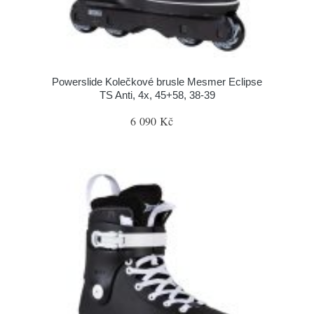
Powerslide Kolečkové brusle Mesmer Eclipse
TS Anti, 4x, 45+58, 38-39
6 090 Kč