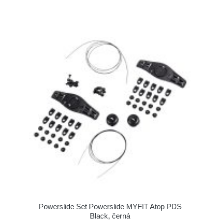
Powerslide Set Powerslide MYFIT Atop PDS
Black, černá