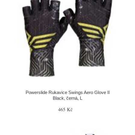
Powerslide Rukavice Swings Aero Glove II
Black, černá, L
465 Kč