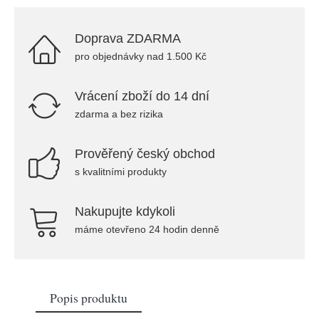
Doprava ZDARMA
pro objednávky nad 1.500 Kč
Vrácení zboží do 14 dní
zdarma a bez rizika
Prověřený český obchod
s kvalitními produkty
Nakupujte kdykoli
máme otevřeno 24 hodin denně
Popis produktu