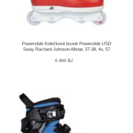
Powerslide Kolečkové brusle Powerslide USD
Sway Rachard Johnson Allstar, 37-38, 4x, 57
6 860 Kč