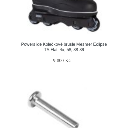
Powerslide Kolečkové brusle Mesmer Eclipse
TS Flat, 4x, 58, 38-39
9 800 Kč