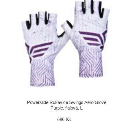
Powerslide Rukavice Swings Aero Glove
Purple, fialová, L
686 Kč