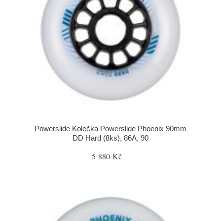
Powerslide Kolečka Powerslide Phoenix 90mm
DD Hard (8ks), 86A, 90
5 880 Kč