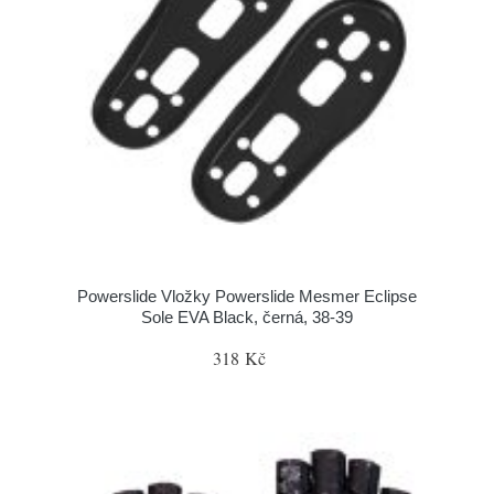
Powerslide Vložky Powerslide Mesmer Eclipse
Sole EVA Black, černá, 38-39
318 Kč