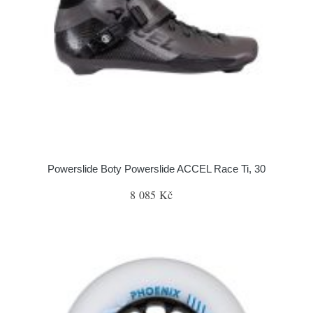
Powerslide Boty Powerslide ACCEL Race Ti, 30
8 085 Kč