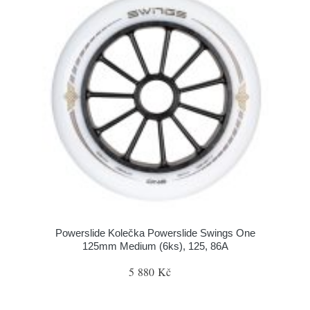
Powerslide Kolečka Powerslide Swings One
125mm Medium (6ks), 125, 86A
5 880 Kč