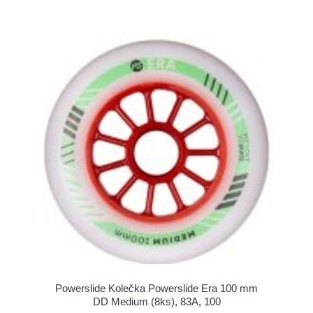
Powerslide Kolečka Powerslide Era 100 mm
DD Medium (8ks), 83A, 100