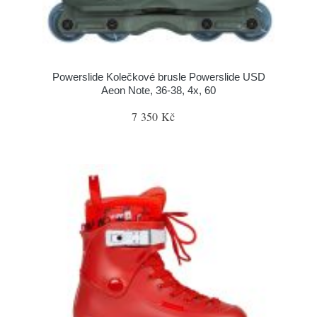
Powerslide Kolečkové brusle Powerslide USD
Aeon Note, 36-38, 4x, 60
7 350 Kč