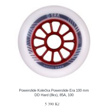
Powerslide Kolečka Powerslide Era 100 mm
DD Hard (8ks), 85A, 100
5 390 Kč