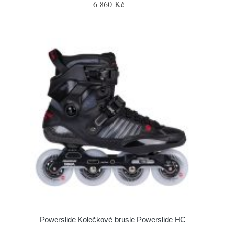
6 860 Kč
Powerslide Kolečkové brusle Powerslide HC