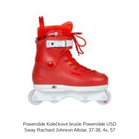
Powerslide Kolečkové brusle Powerslide USD
Sway Rachard Johnson Allstar, 37-38, 4x, 57