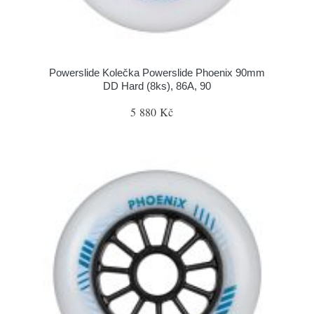
Powerslide Kolečka Powerslide Phoenix 90mm
DD Hard (8ks), 86A, 90
5 880 Kč