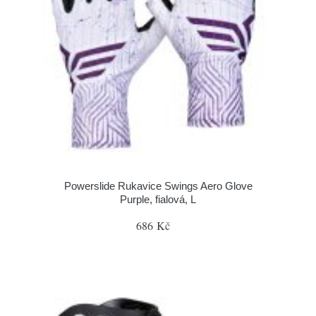
Powerslide Rukavice Swings Aero Glove
Purple, fialová, L
686 Kč