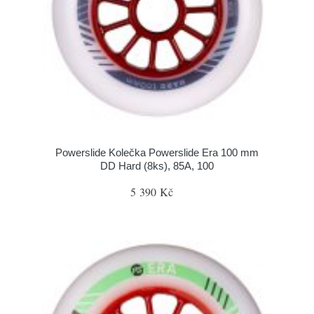
Powerslide Kolečka Powerslide Era 100 mm
DD Hard (8ks), 85A, 100
5 390 Kč