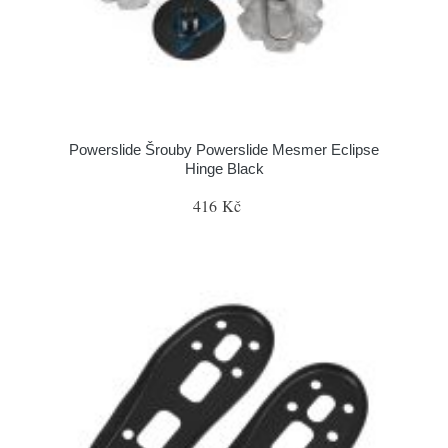
Powerslide Šrouby Powerslide Mesmer Eclipse
Hinge Black
416 Kč