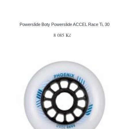
Powerslide Boty Powerslide ACCEL Race Ti, 30
8 085 Kč