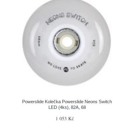
Powerslide Kolečka Powerslide Neons Switch
LED (4ks), 82A, 68
1 053 Kč