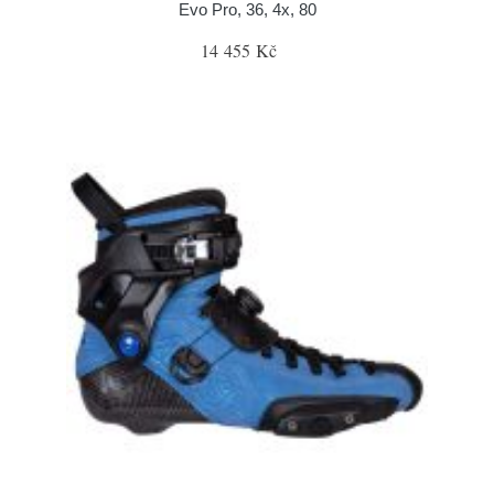
Evo Pro, 36, 4x, 80
14 455 Kč