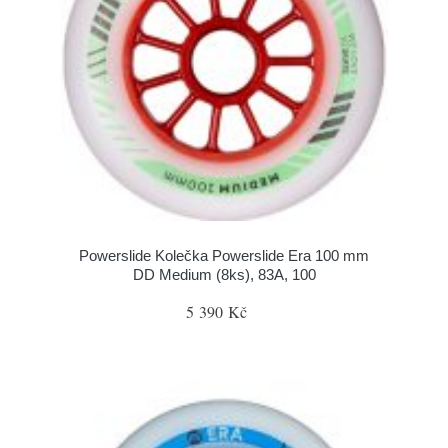
Powerslide Kolečka Powerslide Era 100 mm
DD Medium (8ks), 83A, 100
5 390 Kč