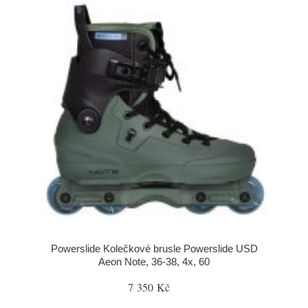
Powerslide Kolečkové brusle Powerslide USD
Aeon Note, 36-38, 4x, 60
7 350 Kč