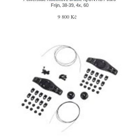
Frijn, 38-39, 4x, 60
9 800 Kč