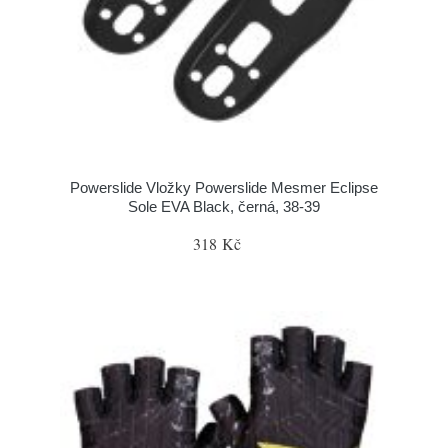
Powerslide Vložky Powerslide Mesmer Eclipse
Sole EVA Black, černá, 38-39
318 Kč