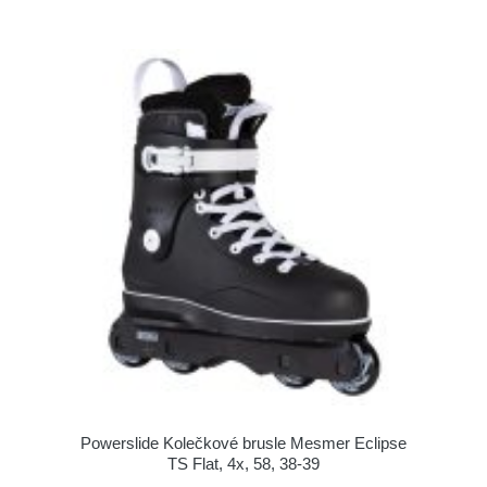
Powerslide Kolečkové brusle Mesmer Eclipse
TS Flat, 4x, 58, 38-39