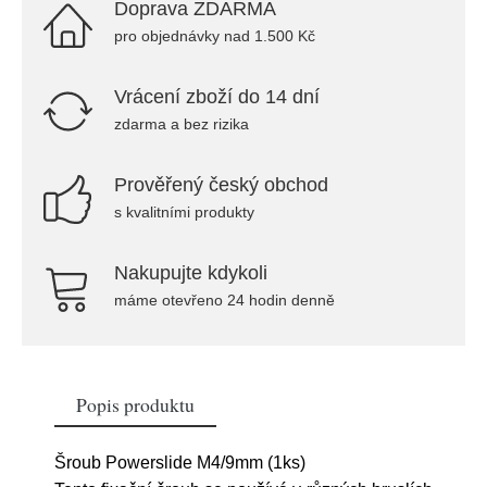
Doprava ZDARMA
pro objednávky nad 1.500 Kč
Vrácení zboží do 14 dní
zdarma a bez rizika
Prověřený český obchod
s kvalitními produkty
Nakupujte kdykoli
máme otevřeno 24 hodin denně
Popis produktu
Šroub Powerslide M4/9mm (1ks)