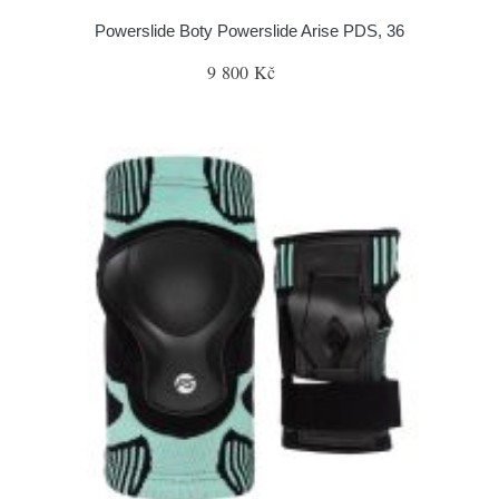
Powerslide Boty Powerslide Arise PDS, 36
9 800 Kč