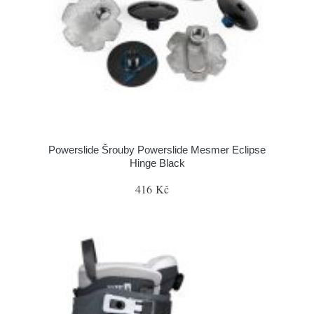
Powerslide Šrouby Powerslide Mesmer Eclipse
Hinge Black
416 Kč