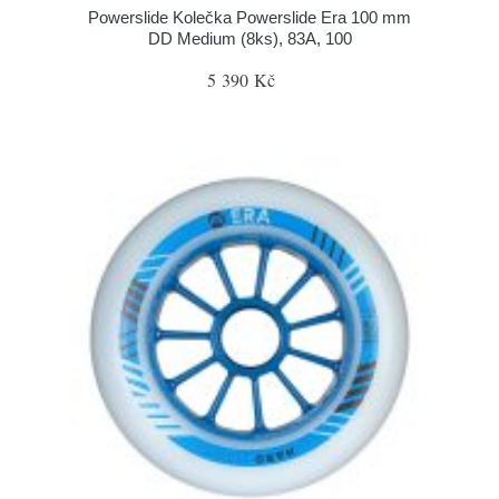
Powerslide Kolečka Powerslide Era 100 mm
DD Medium (8ks), 83A, 100
5 390 Kč