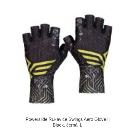
Powerslide Rukavice Swings Aero Glove II
Black, černá, L