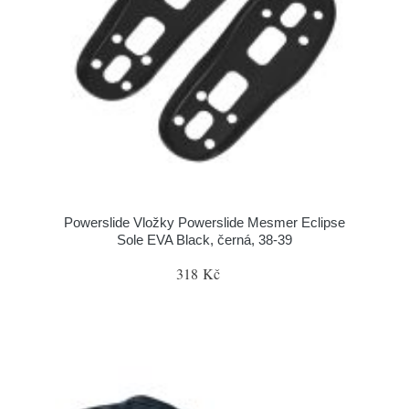
Powerslide Vložky Powerslide Mesmer Eclipse
Sole EVA Black, černá, 38-39
318 Kč