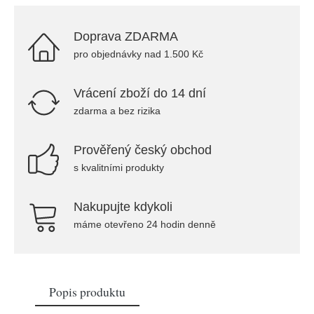
Doprava ZDARMA
pro objednávky nad 1.500 Kč
Vrácení zboží do 14 dní
zdarma a bez rizika
Prověřený český obchod
s kvalitními produkty
Nakupujte kdykoli
máme otevřeno 24 hodin denně
Popis produktu