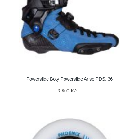
Powerslide Boty Powerslide Arise PDS, 36
9 800 Kč