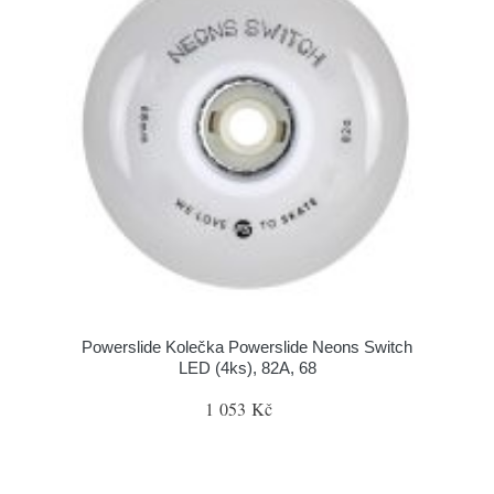
Powerslide Kolečka Powerslide Neons Switch
LED (4ks), 82A, 68
1 053 Kč