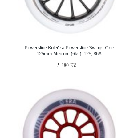
Powerslide Kolečka Powerslide Swings One
125mm Medium (6ks), 125, 86A
5 880 Kč