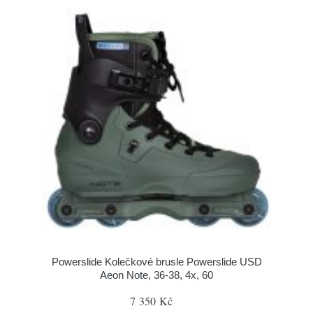
Powerslide Kolečkové brusle Powerslide USD
Aeon Note, 36-38, 4x, 60
7 350 Kč