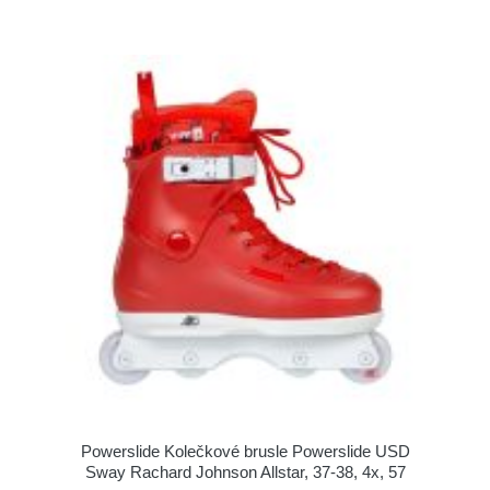
Powerslide Kolečkové brusle Powerslide USD
Sway Rachard Johnson Allstar, 37-38, 4x, 57