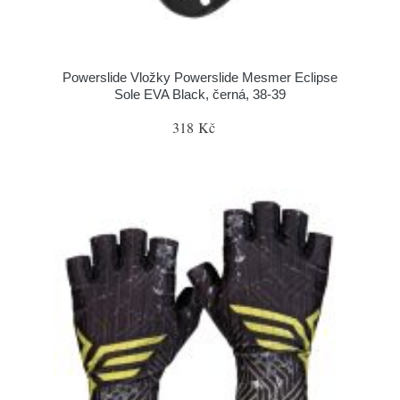
Powerslide Vložky Powerslide Mesmer Eclipse
Sole EVA Black, černá, 38-39
318 Kč