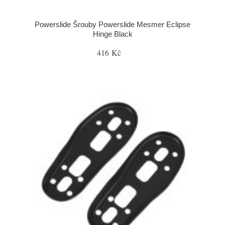
Powerslide Šrouby Powerslide Mesmer Eclipse
Hinge Black
416 Kč