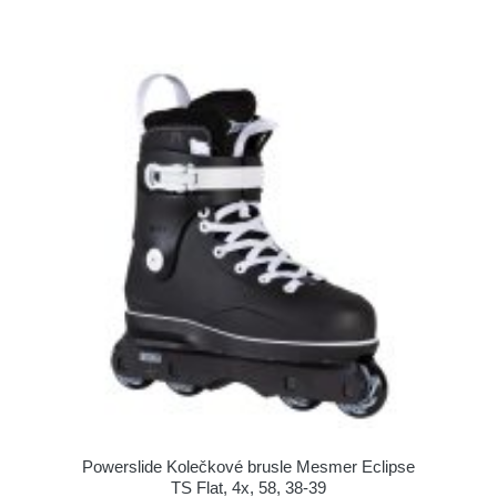
Powerslide Kolečkové brusle Mesmer Eclipse
TS Flat, 4x, 58, 38-39