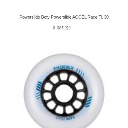
Powerslide Boty Powerslide ACCEL Race Ti, 30
8 085 Kč