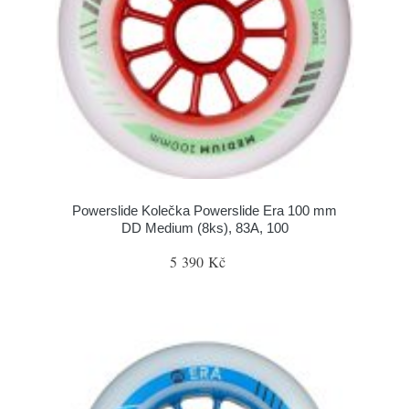
Powerslide Kolečka Powerslide Era 100 mm
DD Medium (8ks), 83A, 100
5 390 Kč