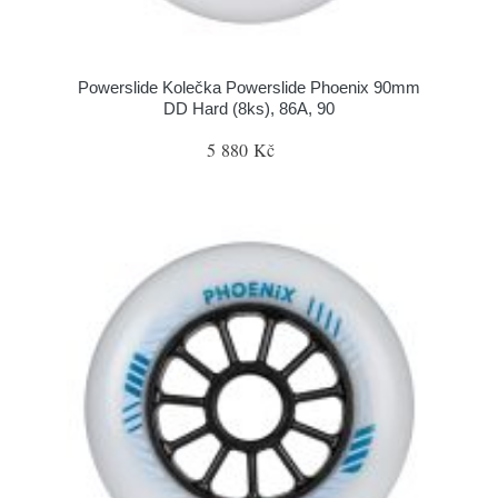
Powerslide Kolečka Powerslide Phoenix 90mm
DD Hard (8ks), 86A, 90
5 880 Kč