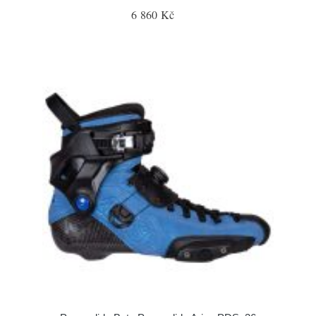
6 860 Kč