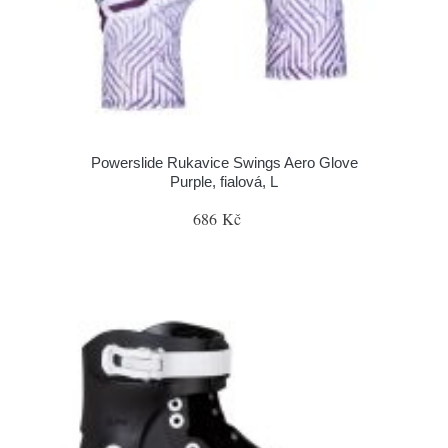
Powerslide Rukavice Swings Aero Glove
Purple, fialová, L
686 Kč