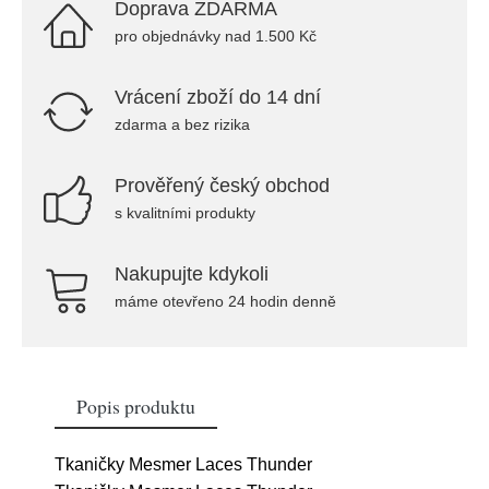
Doprava ZDARMA
pro objednávky nad 1.500 Kč
Vrácení zboží do 14 dní
zdarma a bez rizika
Prověřený český obchod
s kvalitními produkty
Nakupujte kdykoli
máme otevřeno 24 hodin denně
Popis produktu
Tkaničky Mesmer Laces Thunder