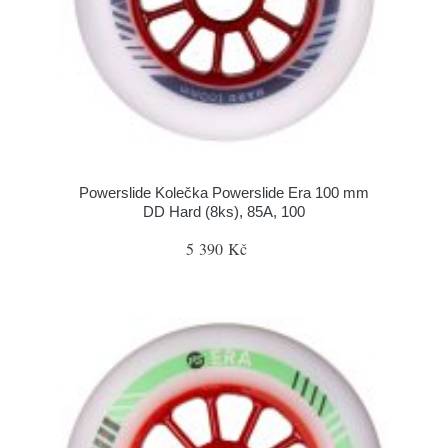
Powerslide Kolečka Powerslide Era 100 mm
DD Hard (8ks), 85A, 100
5 390 Kč