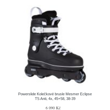
Powerslide Kolečkové brusle Mesmer Eclipse
TS Anti, 4x, 45+58, 38-39
6 090 Kč