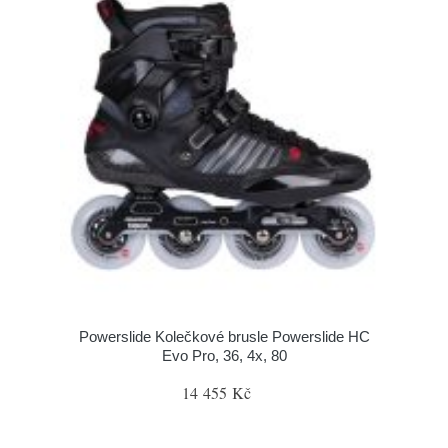
Powerslide Kolečkové brusle Powerslide HC
Evo Pro, 36, 4x, 80
14 455 Kč