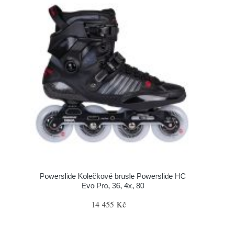
Powerslide Kolečkové brusle Powerslide HC
Evo Pro, 36, 4x, 80
14 455 Kč