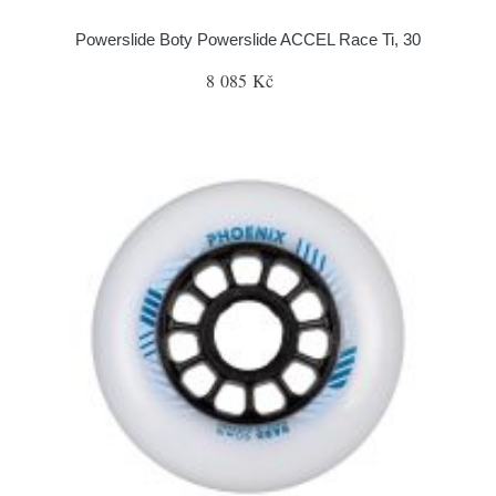
Powerslide Boty Powerslide ACCEL Race Ti, 30
8 085 Kč