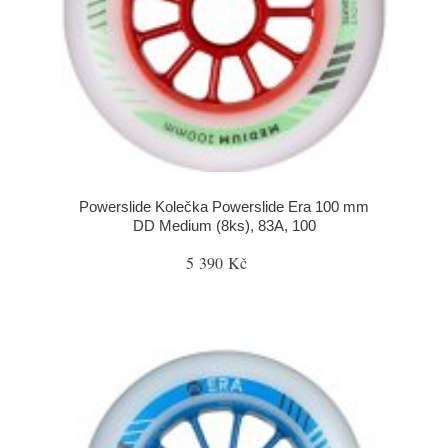
Powerslide Kolečka Powerslide Era 100 mm
DD Medium (8ks), 83A, 100
5 390 Kč