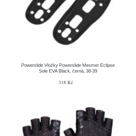
Powerslide Vložky Powerslide Mesmer Eclipse
Sole EVA Black, černá, 38-39
318 Kč