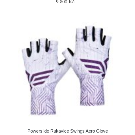
9 800 Kč
Powerslide Rukavice Swings Aero Glove