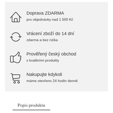
Doprava ZDARMA
pro objednávky nad 1.500 Kč
Vrácení zboží do 14 dní
zdarma a bez rizika
Prověřený český obchod
s kvalitními produkty
Nakupujte kdykoli
máme otevřeno 24 hodin denně
Popis produktu