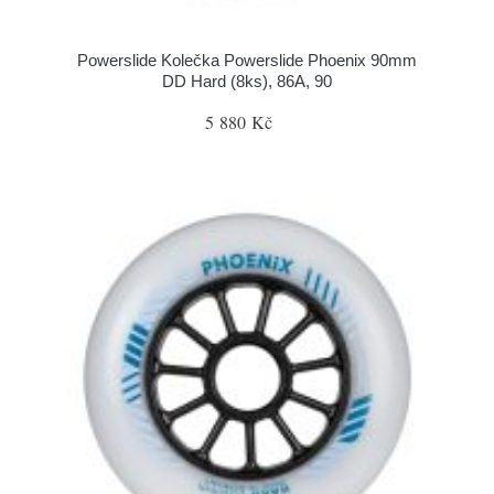
Powerslide Kolečka Powerslide Phoenix 90mm
DD Hard (8ks), 86A, 90
5 880 Kč