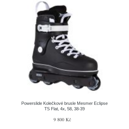
Powerslide Kolečkové brusle Mesmer Eclipse
TS Flat, 4x, 58, 38-39
9 800 Kč