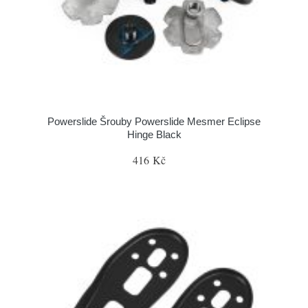
Powerslide Šrouby Powerslide Mesmer Eclipse
Hinge Black
416 Kč