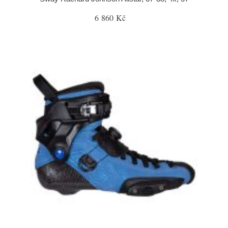
6 860 Kč