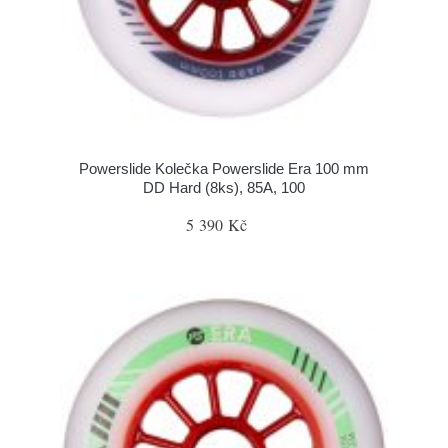
Powerslide Kolečka Powerslide Era 100 mm
DD Hard (8ks), 85A, 100
5 390 Kč