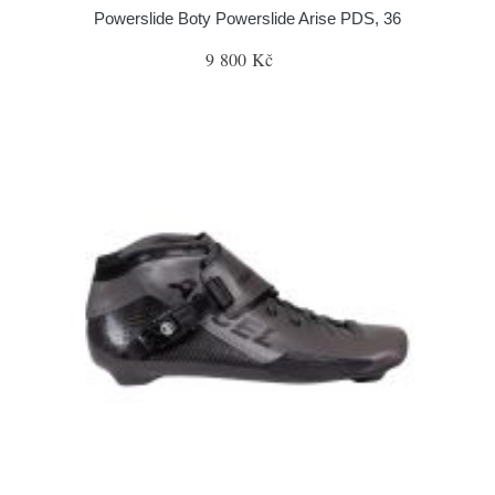
Powerslide Boty Powerslide Arise PDS, 36
9 800 Kč