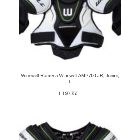
Winnwell Ramena Winnwell AMP700 JR, Junior,
L
1 160 Kč