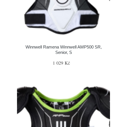
Winnwell Ramena Winnwell AMP500 SR,
Senior, S
1 029 Kč