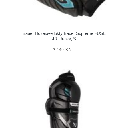
Bauer Hokejové lokty Bauer Supreme FUSE
JR, Junior, S
3 149 Kč