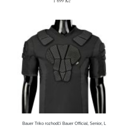
1 699 Kč
Bauer Triko rozhodčí Bauer Official, Senior, L