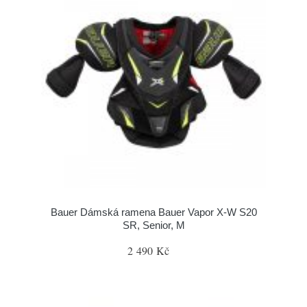
Bauer Dámská ramena Bauer Vapor X-W S20
SR, Senior, M
2 490 Kč