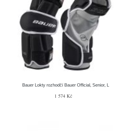
Bauer Lokty rozhodčí Bauer Official, Senior, L
1 574 Kč