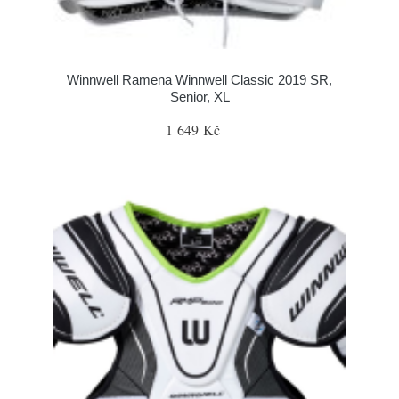
Winnwell Ramena Winnwell Classic 2019 SR,
Senior, XL
1 649 Kč