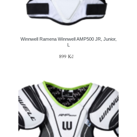
Winnwell Ramena Winnwell AMP500 JR, Junior,
L
899 Kč