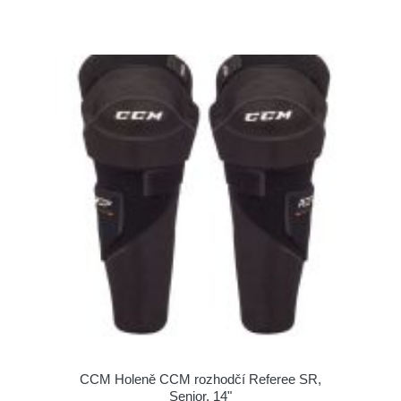
CCM Holeně CCM rozhodčí Referee SR,
Senior, 14"