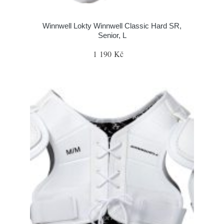
Winnwell Lokty Winnwell Classic Hard SR,
Senior, L
1 190 Kč