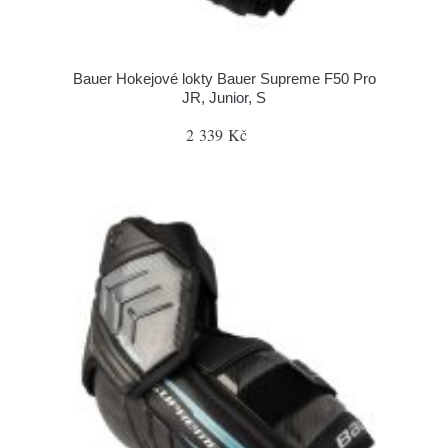
Bauer Hokejové lokty Bauer Supreme F50 Pro
JR, Junior, S
2 339 Kč