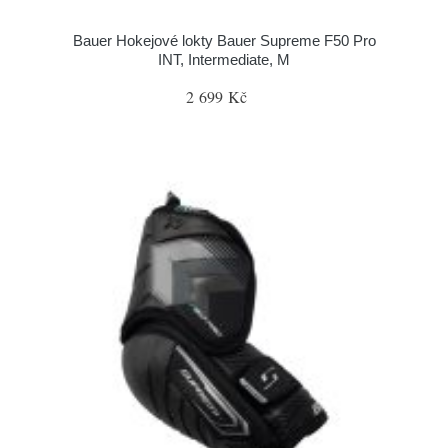
Bauer Hokejové lokty Bauer Supreme F50 Pro
INT, Intermediate, M
2 699 Kč