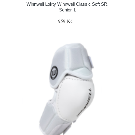
Winnwell Lokty Winnwell Classic Soft SR,
Senior, L
959 Kč