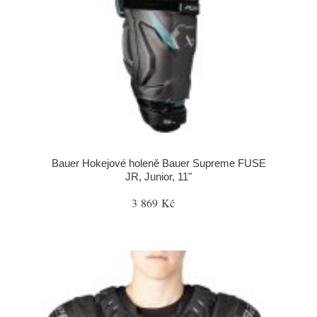
Bauer Hokejové holeně Bauer Supreme FUSE
JR, Junior, 11"
3 869 Kč