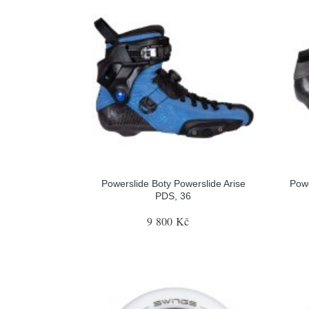
Powerslide Boty Powerslide Arise
Pow
PDS, 36
9 800 Kč