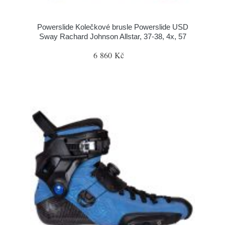
Powerslide Kolečkové brusle Powerslide USD
Sway Rachard Johnson Allstar, 37-38, 4x, 57
6 860 Kč