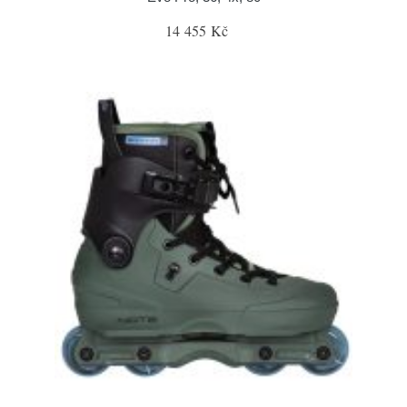
14 455 Kč