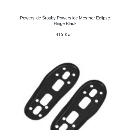
Powerslide Šrouby Powerslide Mesmer Eclipse
Hinge Black
416 Kč