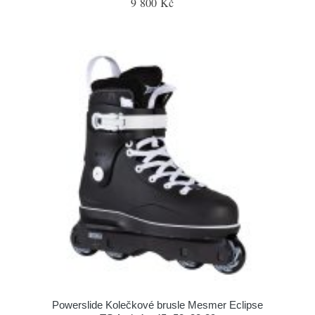
9 800 Kč
Powerslide Kolečkové brusle Mesmer Eclipse