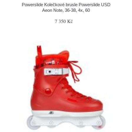
Powerslide Kolečkové brusle Powerslide USD
Aeon Note, 36-38, 4x, 60
7 350 Kč