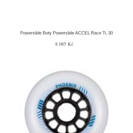
Powerslide Boty Powerslide ACCEL Race Ti, 30
8 085 Kč