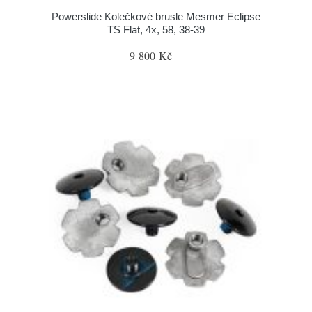
Powerslide Kolečkové brusle Mesmer Eclipse
TS Flat, 4x, 58, 38-39
9 800 Kč