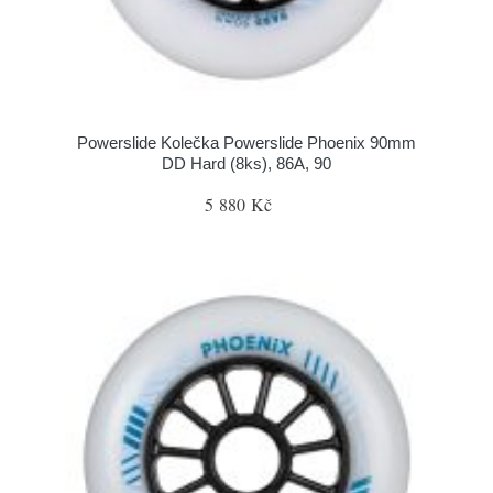
Powerslide Kolečka Powerslide Phoenix 90mm
DD Hard (8ks), 86A, 90
5 880 Kč