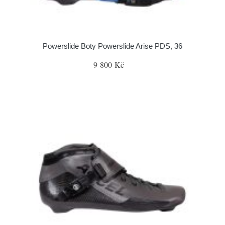
Powerslide Boty Powerslide Arise PDS, 36
9 800 Kč