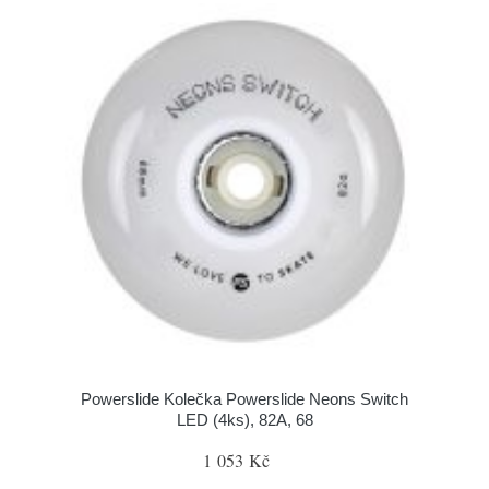
Powerslide Kolečka Powerslide Neons Switch
LED (4ks), 82A, 68
1 053 Kč