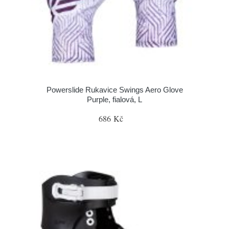
Powerslide Rukavice Swings Aero Glove
Purple, fialová, L
686 Kč