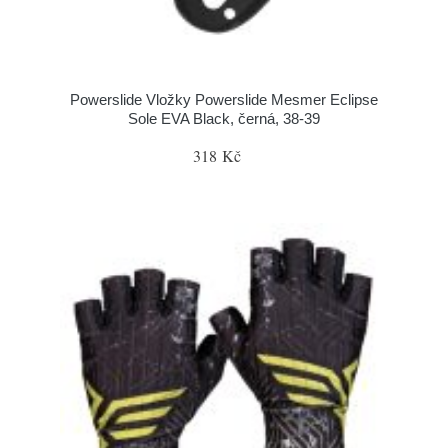
Powerslide Vložky Powerslide Mesmer Eclipse
Sole EVA Black, černá, 38-39
318 Kč