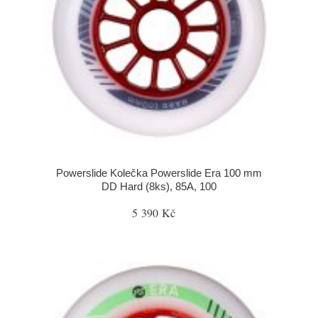
Powerslide Kolečka Powerslide Era 100 mm
DD Hard (8ks), 85A, 100
5 390 Kč