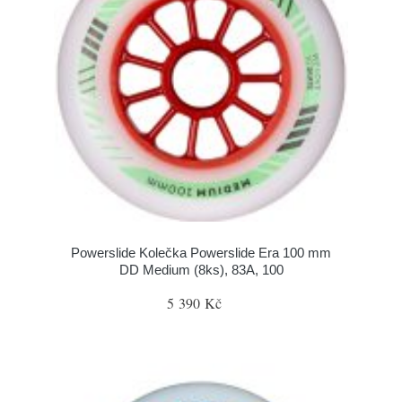
Powerslide Kolečka Powerslide Era 100 mm
DD Medium (8ks), 83A, 100
5 390 Kč