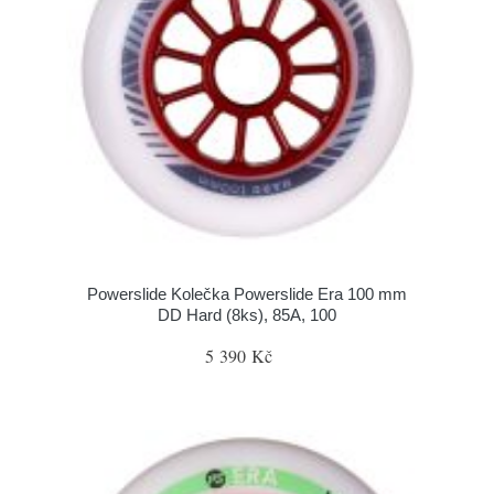
Powerslide Kolečka Powerslide Era 100 mm
DD Hard (8ks), 85A, 100
5 390 Kč