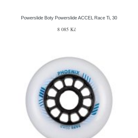
Powerslide Boty Powerslide ACCEL Race Ti, 30
8 085 Kč