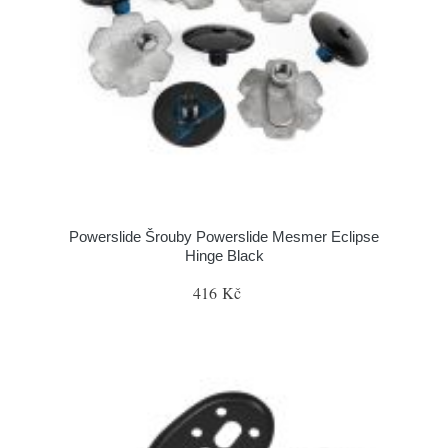
Powerslide Šrouby Powerslide Mesmer Eclipse
Hinge Black
416 Kč