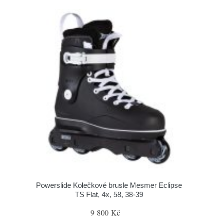
Powerslide Kolečkové brusle Mesmer Eclipse
TS Flat, 4x, 58, 38-39
9 800 Kč