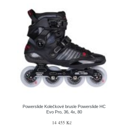
Powerslide Kolečkové brusle Powerslide HC
Evo Pro, 36, 4x, 80
14 455 Kč