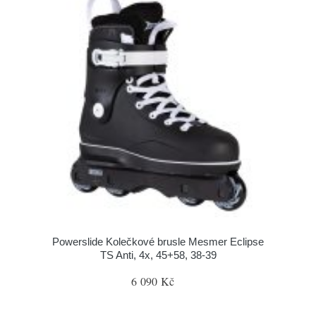
Powerslide Kolečkové brusle Mesmer Eclipse
TS Anti, 4x, 45+58, 38-39
6 090 Kč