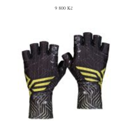
9 800 Kč