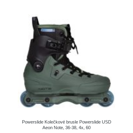
Powerslide Kolečkové brusle Powerslide USD
Aeon Note, 36-38, 4x, 60