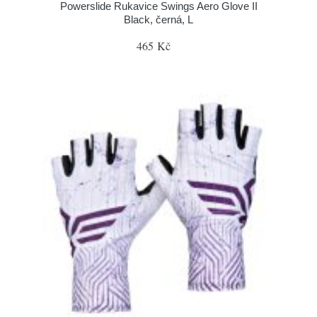
Powerslide Rukavice Swings Aero Glove II
Black, černá, L
465 Kč