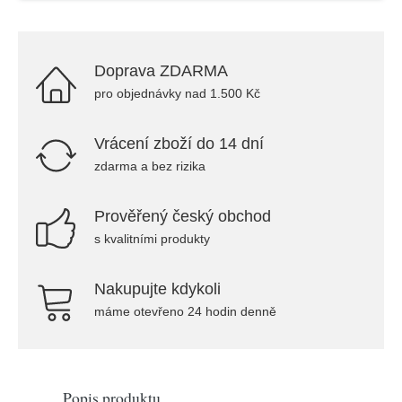
Doprava ZDARMA
pro objednávky nad 1.500 Kč
Vrácení zboží do 14 dní
zdarma a bez rizika
Prověřený český obchod
s kvalitními produkty
Nakupujte kdykoli
máme otevřeno 24 hodin denně
Popis produktu