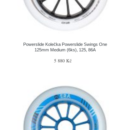
Powerslide Kolečka Powerslide Swings One
125mm Medium (6ks), 125, 86A
5 880 Kč