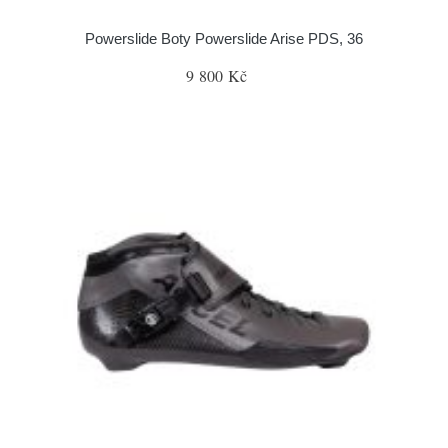
Powerslide Boty Powerslide Arise PDS, 36
9 800 Kč