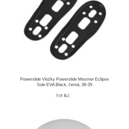
Powerslide Vložky Powerslide Mesmer Eclipse
Sole EVA Black, černá, 38-39
318 Kč