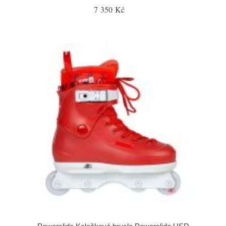
7 350 Kč